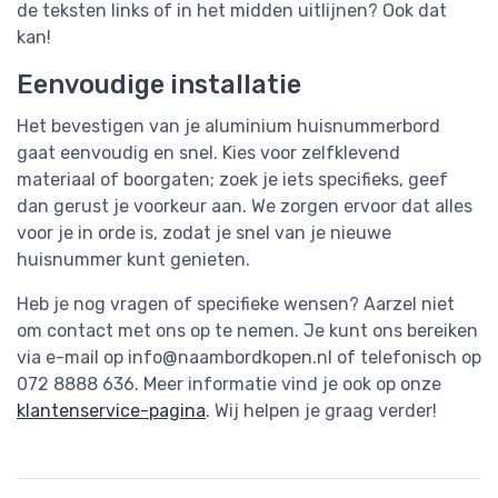
de teksten links of in het midden uitlijnen? Ook dat
kan!
Eenvoudige installatie
Het bevestigen van je aluminium huisnummerbord
gaat eenvoudig en snel. Kies voor zelfklevend
materiaal of boorgaten; zoek je iets specifieks, geef
dan gerust je voorkeur aan. We zorgen ervoor dat alles
voor je in orde is, zodat je snel van je nieuwe
huisnummer kunt genieten.
Heb je nog vragen of specifieke wensen? Aarzel niet
om contact met ons op te nemen. Je kunt ons bereiken
via e-mail op
info@naambordkopen.nl
of telefonisch op
072 8888 636. Meer informatie vind je ook op onze
klantenservice-pagina
. Wij helpen je graag verder!