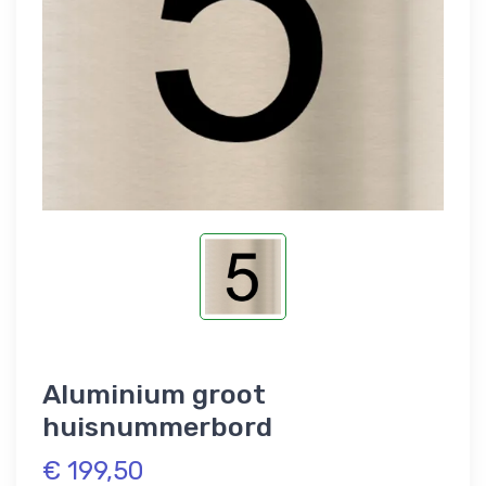
Aluminium groot
huisnummerbord
€ 199,50