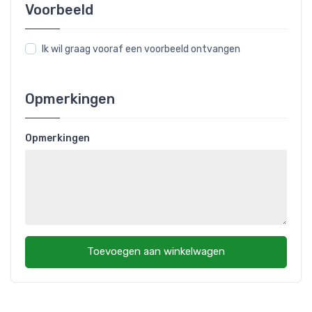
Voorbeeld
Ik wil graag vooraf een voorbeeld ontvangen
Opmerkingen
Opmerkingen
Toevoegen aan winkelwagen