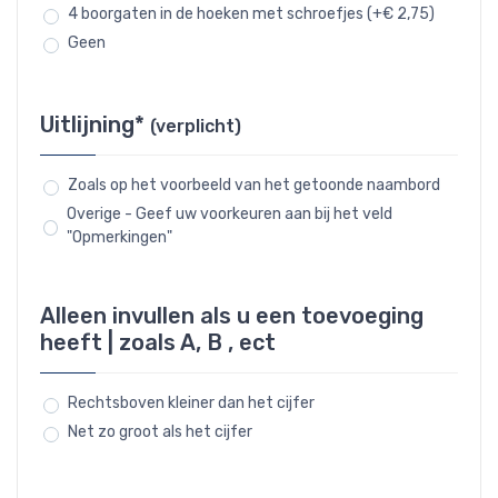
4 boorgaten in de hoeken met schroefjes (+€ 2,75)
Geen
Uitlijning*
(verplicht)
Zoals op het voorbeeld van het getoonde naambord
Overige - Geef uw voorkeuren aan bij het veld
"Opmerkingen"
Alleen invullen als u een toevoeging
heeft | zoals A, B , ect
Rechtsboven kleiner dan het cijfer
Net zo groot als het cijfer