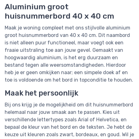
Aluminium groot
huisnummerbord 40 x 40 cm
Maak je woning compleet met ons stijlvolle aluminium
groot huisnummerbord van 40 x 40 cm. Dit naambord
is niet alleen puur functioneel, maar voegt ook een
fraaie uitstraling toe aan jouw gevel. Gemaakt van
hoogwaardig aluminium, is het erg duurzaam en
bestand tegen alle weersomstandigheden. Hierdoor
heb je er geen omkijken naar; een simpele doek af en
toe is voldoende om het bord in topconditie te houden.
Maak het persoonlijk
Bij ons krijg je de mogelijkheid om dit huisnummerbord
helemaal naar jouw smaak aan te passen. Kies uit
verschillende lettertypes zoals Arial of Helvetica, en
bepaal de kleur van het bord en de teksten. Je hebt de
keuze uit kleuren zoals zwart, bordeaux, en goud. Wil je