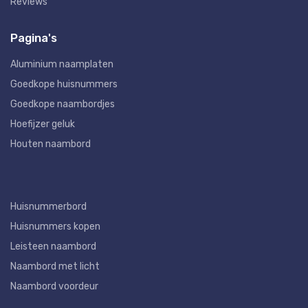
Reviews
Pagina's
Aluminium naamplaten
Goedkope huisnummers
Goedkope naambordjes
Hoefijzer geluk
Houten naambord
Huisnummerbord
Huisnummers kopen
Leisteen naambord
Naambord met licht
Naambord voordeur