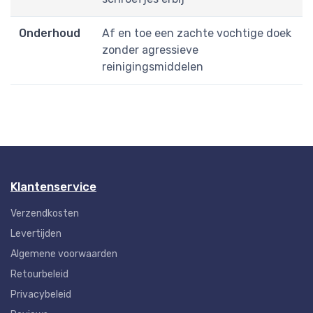
Onderhoud
Af en toe een zachte vochtige doek
zonder agressieve
reinigingsmiddelen
Klantenservice
Verzendkosten
Levertijden
Algemene voorwaarden
Retourbeleid
Privacybeleid