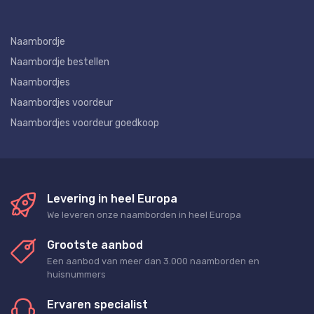
Naambordje
Naambordje bestellen
Naambordjes
Naambordjes voordeur
Naambordjes voordeur goedkoop
Levering in heel Europa
We leveren onze naamborden in heel Europa
Grootste aanbod
Een aanbod van meer dan 3.000 naamborden en
huisnummers
Ervaren specialist