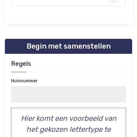
Begin met samenstellen
Regels
Huisnummer
Hier komt een voorbeeld van
het gekozen lettertype te