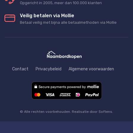
Opgericht in 2005, meer dan 100.000 klanten
Veilig betalen via Mollie
Betaal veilig met bijna alle betaalmethoden via Mollie
Contact
Privacybeleid
Algemene voorwaarden
© Alle rechten voorbehouden. Realisatie door Softens.