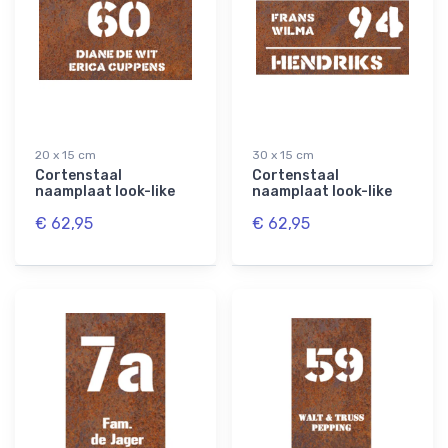
20 x 15 cm
30 x 15 cm
Cortenstaal
Cortenstaal
naamplaat look-like
naamplaat look-like
€ 62,95
€ 62,95