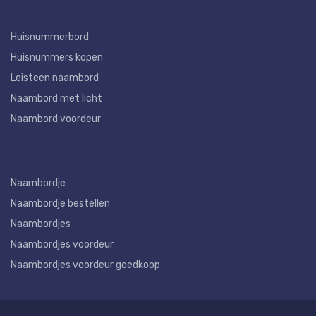
Huisnummerbord
Huisnummers kopen
Leisteen naambord
Naambord met licht
Naambord voordeur
Naambordje
Naambordje bestellen
Naambordjes
Naambordjes voordeur
Naambordjes voordeur goedkoop