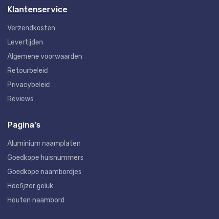
Klantenservice
Verzendkosten
Levertijden
Algemene voorwaarden
Retourbeleid
Privacybeleid
Reviews
Pagina's
Aluminium naamplaten
Goedkope huisnummers
Goedkope naambordjes
Hoefijzer geluk
Houten naambord