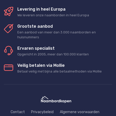
Levering in heel Europa
We leveren onze naamborden in heel Europa
Grootste aanbod
Een aanbod van meer dan 3.000 naamborden en
huisnummers
Ervaren specialist
Opgericht in 2005, meer dan 100.000 klanten
Veilig betalen via Mollie
Betaal veilig met bijna alle betaalmethoden via Mollie
Contact
Privacybeleid
Algemene voorwaarden