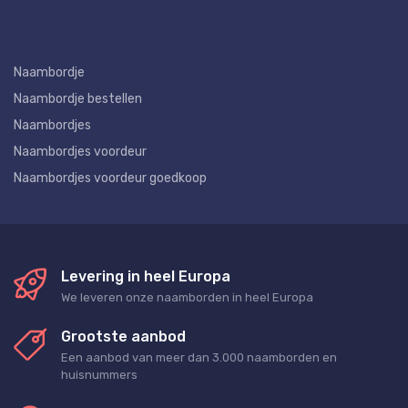
Naambordje
Naambordje bestellen
Naambordjes
Naambordjes voordeur
Naambordjes voordeur goedkoop
Levering in heel Europa
We leveren onze naamborden in heel Europa
Grootste aanbod
Een aanbod van meer dan 3.000 naamborden en
huisnummers