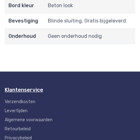
Bord kleur
Beton look
Bevestiging
Blinde sluiting, Gratis bijgeleverd
Onderhoud
Geen onderhoud nodig
Klantenservice
Verzendkosten
Levertijden
Algemene voorwaarden
Retourbeleid
Privacybeleid