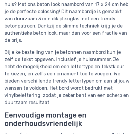
huis? Met ons beton look naambord van 17 x 24 cm heb
je de perfecte oplossing! Dit naambordje is gemaakt
van duurzaam 3 mm dik plexiglas met een trendy
betonpatroon. Dankzij de slimme techniek krijg je de
authentieke beton look, maar dan voor een fractie van
de prijs.
Bij elke bestelling van je betonnen naambord kun je
zelf de tekst opgeven, inclusief je huisnummer. Je
hebt de mogelijkheid om een lettertype en tekstkleur
te kiezen, en zelfs een ornament toe te voegen. We
bieden verschillende trendy lettertypen om aan al jouw
wensen te voldoen. Het bord wordt bedrukt met
vinylbelettering, zodat je zeker bent van een scherp en
duurzaam resultaat.
Eenvoudige montage en
onderhoudsvriendelijk