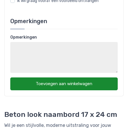
Ik wil graag vooraf een voorbeeld ontvangen
Opmerkingen
Opmerkingen
Toevoegen aan winkelwagen
Beton look naambord 17 x 24 cm
Wil je een stijlvolle, moderne uitstraling voor jouw