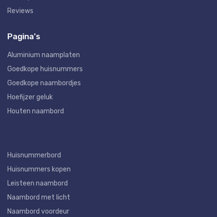
Reviews
Pagina's
Aluminium naamplaten
Goedkope huisnummers
Goedkope naambordjes
Hoefijzer geluk
Houten naambord
Huisnummerbord
Huisnummers kopen
Leisteen naambord
Naambord met licht
Naambord voordeur