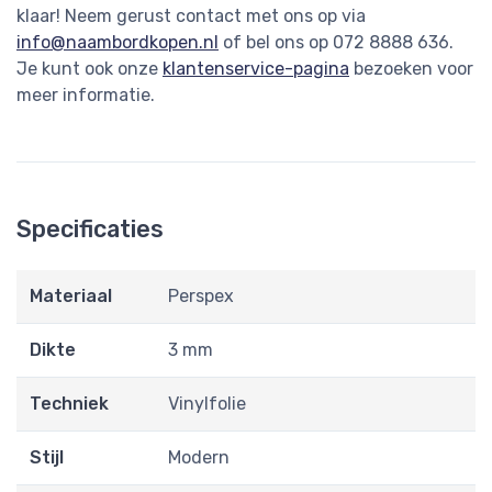
klaar! Neem gerust contact met ons op via
info@naambordkopen.nl
of bel ons op 072 8888 636.
Je kunt ook onze
klantenservice-pagina
bezoeken voor
meer informatie.
Specificaties
Materiaal
Perspex
Dikte
3 mm
Techniek
Vinylfolie
Stijl
Modern