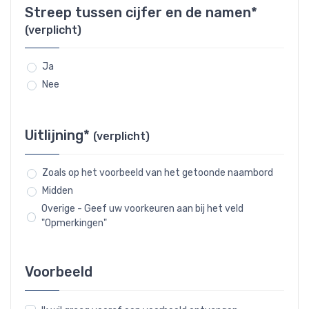
Streep tussen cijfer en de namen*
(verplicht)
Ja
Nee
Uitlijning*
(verplicht)
Zoals op het voorbeeld van het getoonde naambord
Midden
Overige - Geef uw voorkeuren aan bij het veld
"Opmerkingen"
Voorbeeld