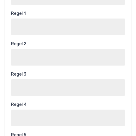
Regel 1
Regel 2
Regel 3
Regel 4
Regel 5