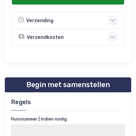
Verzending
Verzendkosten
Begin met samenstellen
Regels
Huisnummer | Indien nodig