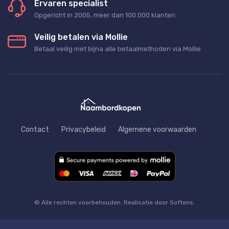
Ervaren specialist
Opgericht in 2005, meer dan 100.000 klanten
Veilig betalen via Mollie
Betaal veilig met bijna alle betaalmethoden via Mollie
Contact
Privacybeleid
Algemene voorwaarden
© Alle rechten voorbehouden. Realisatie door Softens.