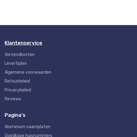
Klantenservice
Verzendkosten
Levertijden
Algemene voorwaarden
Retourbeleid
Privacybeleid
Reviews
Pagina's
Aluminium naamplaten
Goedkope huisnummers