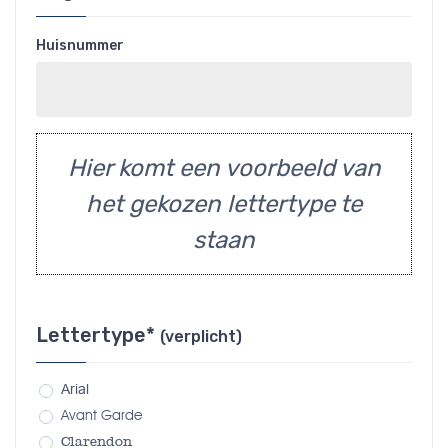
Huisnummer
Hier komt een voorbeeld van
het gekozen lettertype te
staan
Lettertype*
(verplicht)
Arial
Avant Garde
Clarendon