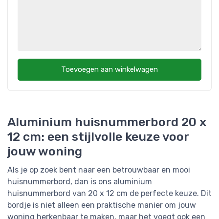
Toevoegen aan winkelwagen
Aluminium huisnummerbord 20 x
12 cm: een stijlvolle keuze voor
jouw woning
Als je op zoek bent naar een betrouwbaar en mooi
huisnummerbord, dan is ons aluminium
huisnummerbord van 20 x 12 cm de perfecte keuze. Dit
bordje is niet alleen een praktische manier om jouw
woning herkenbaar te maken, maar het voegt ook een