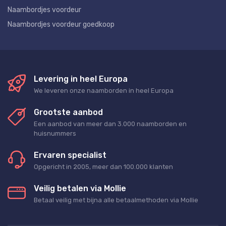
Naambordjes voordeur
Naambordjes voordeur goedkoop
Levering in heel Europa
We leveren onze naamborden in heel Europa
Grootste aanbod
Een aanbod van meer dan 3.000 naamborden en
huisnummers
Ervaren specialist
Opgericht in 2005, meer dan 100.000 klanten
Veilig betalen via Mollie
Betaal veilig met bijna alle betaalmethoden via Mollie