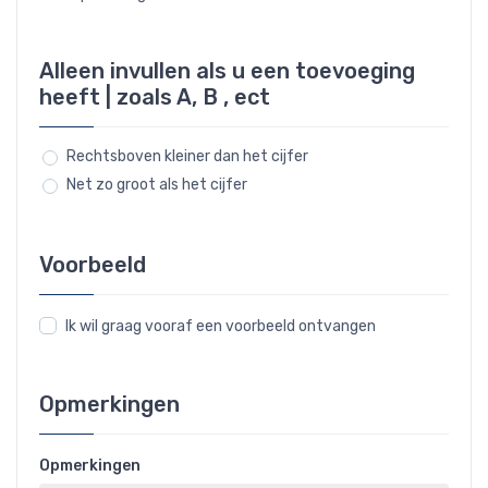
Alleen invullen als u een toevoeging
heeft | zoals A, B , ect
Rechtsboven kleiner dan het cijfer
Net zo groot als het cijfer
Voorbeeld
Ik wil graag vooraf een voorbeeld ontvangen
Opmerkingen
Opmerkingen