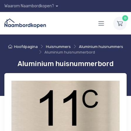
Waarom Naambordkopen?
0
Hoofdpagina
Huisnummers
Aluminium huisnummers
Aluminium huisnummerbord
Aluminium huisnummerbord