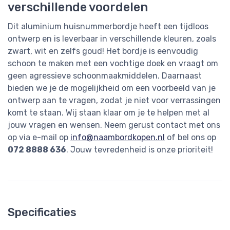
verschillende voordelen
Dit aluminium huisnummerbordje heeft een tijdloos
ontwerp en is leverbaar in verschillende kleuren, zoals
zwart, wit en zelfs goud! Het bordje is eenvoudig
schoon te maken met een vochtige doek en vraagt om
geen agressieve schoonmaakmiddelen. Daarnaast
bieden we je de mogelijkheid om een voorbeeld van je
ontwerp aan te vragen, zodat je niet voor verrassingen
komt te staan. Wij staan klaar om je te helpen met al
jouw vragen en wensen. Neem gerust contact met ons
op via e-mail op
info@naambordkopen.nl
of bel ons op
072 8888 636
. Jouw tevredenheid is onze prioriteit!
Specificaties