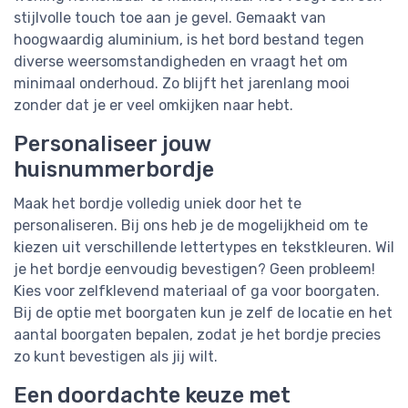
stijlvolle touch toe aan je gevel. Gemaakt van
hoogwaardig aluminium, is het bord bestand tegen
diverse weersomstandigheden en vraagt het om
minimaal onderhoud. Zo blijft het jarenlang mooi
zonder dat je er veel omkijken naar hebt.
Personaliseer jouw
huisnummerbordje
Maak het bordje volledig uniek door het te
personaliseren. Bij ons heb je de mogelijkheid om te
kiezen uit verschillende lettertypes en tekstkleuren. Wil
je het bordje eenvoudig bevestigen? Geen probleem!
Kies voor zelfklevend materiaal of ga voor boorgaten.
Bij de optie met boorgaten kun je zelf de locatie en het
aantal boorgaten bepalen, zodat je het bordje precies
zo kunt bevestigen als jij wilt.
Een doordachte keuze met