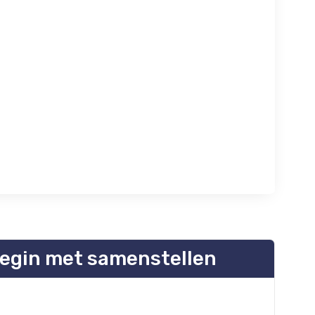
egin met samenstellen