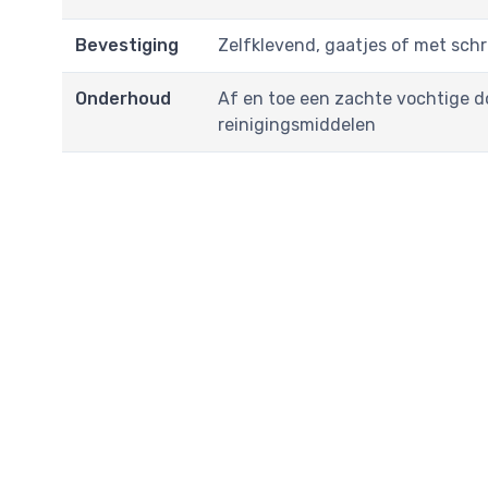
Bevestiging
Zelfklevend, gaatjes of met schr
Onderhoud
Af en toe een zachte vochtige d
reinigingsmiddelen