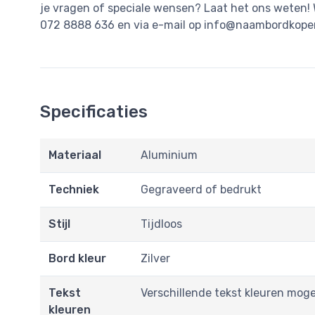
je vragen of speciale wensen? Laat het ons weten!
072 8888 636 en via e-mail op
info@naambordkopen
Specificaties
Materiaal
Aluminium
Techniek
Gegraveerd of bedrukt
Stijl
Tijdloos
Bord kleur
Zilver
Tekst
Verschillende tekst kleuren moge
kleuren