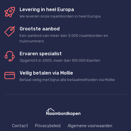
Levering in heel Europa
We leveren onze naamborden in heel Europa
Grootste aanbod
Een aanbod van meer dan 3.000 naamborden en
huisnummers
Ervaren specialist
Opgericht in 2005, meer dan 100.000 klanten
Veilig betalen via Mollie
Betaal veilig met bijna alle betaalmethoden via Mollie
Contact
Privacybeleid
Algemene voorwaarden