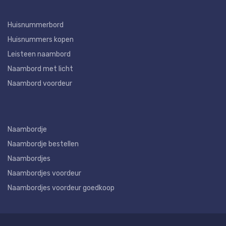
Huisnummerbord
Huisnummers kopen
Leisteen naambord
Naambord met licht
Naambord voordeur
Naambordje
Naambordje bestellen
Naambordjes
Naambordjes voordeur
Naambordjes voordeur goedkoop