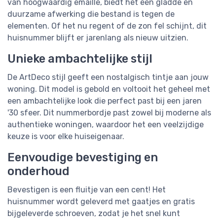
van hoogwaardig emaille, biedt het een gladde en
duurzame afwerking die bestand is tegen de
elementen. Of het nu regent of de zon fel schijnt, dit
huisnummer blijft er jarenlang als nieuw uitzien.
Unieke ambachtelijke stijl
De ArtDeco stijl geeft een nostalgisch tintje aan jouw
woning. Dit model is gebold en voltooit het geheel met
een ambachtelijke look die perfect past bij een jaren
'30 sfeer. Dit nummerbordje past zowel bij moderne als
authentieke woningen, waardoor het een veelzijdige
keuze is voor elke huiseigenaar.
Eenvoudige bevestiging en
onderhoud
Bevestigen is een fluitje van een cent! Het
huisnummer wordt geleverd met gaatjes en gratis
bijgeleverde schroeven, zodat je het snel kunt