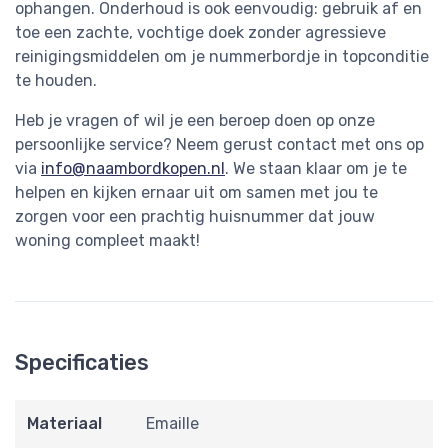
ophangen. Onderhoud is ook eenvoudig: gebruik af en
toe een zachte, vochtige doek zonder agressieve
reinigingsmiddelen om je nummerbordje in topconditie
te houden.
Heb je vragen of wil je een beroep doen op onze
persoonlijke service? Neem gerust contact met ons op
via
info@naambordkopen.nl
. We staan klaar om je te
helpen en kijken ernaar uit om samen met jou te
zorgen voor een prachtig huisnummer dat jouw
woning compleet maakt!
Specificaties
Materiaal
Emaille