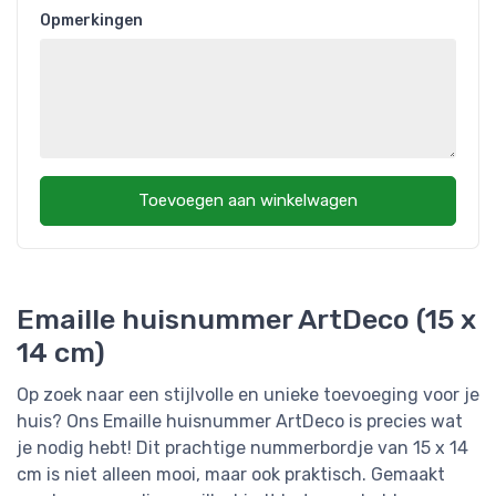
Opmerkingen
Toevoegen aan winkelwagen
Emaille huisnummer ArtDeco (15 x
14 cm)
Op zoek naar een stijlvolle en unieke toevoeging voor je
huis? Ons Emaille huisnummer ArtDeco is precies wat
je nodig hebt! Dit prachtige nummerbordje van 15 x 14
cm is niet alleen mooi, maar ook praktisch. Gemaakt