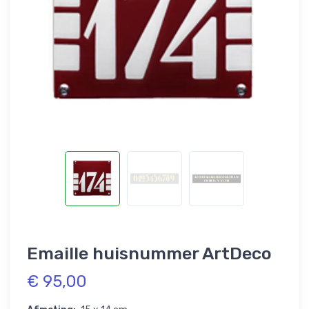
Emaille huisnummer ArtDeco
€ 95,00