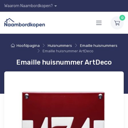
Waarom Naambordkopen?
0
Hoofdpagina
Huisnummers
Emaille huisnummers
Emaille huisnummer ArtDeco
Emaille huisnummer ArtDeco