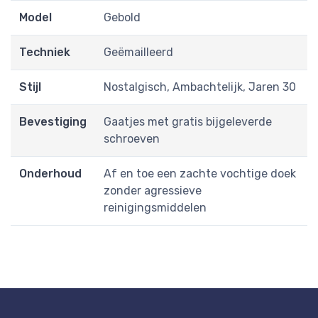
Model
Gebold
Techniek
Geëmailleerd
Stijl
Nostalgisch, Ambachtelijk, Jaren 30
Bevestiging
Gaatjes met gratis bijgeleverde
schroeven
Onderhoud
Af en toe een zachte vochtige doek
zonder agressieve
reinigingsmiddelen