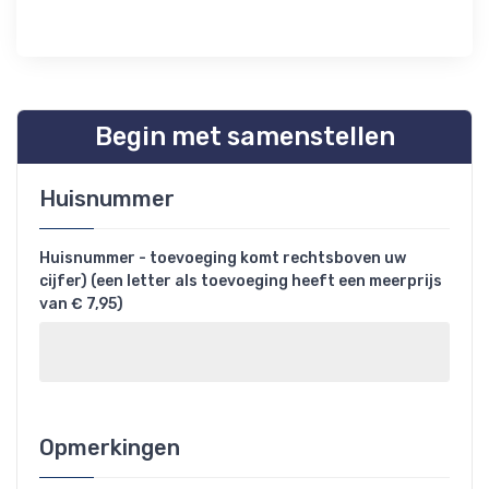
Begin met samenstellen
Huisnummer
Huisnummer - toevoeging komt rechtsboven uw
cijfer) (een letter als toevoeging heeft een meerprijs
van € 7,95)
Opmerkingen