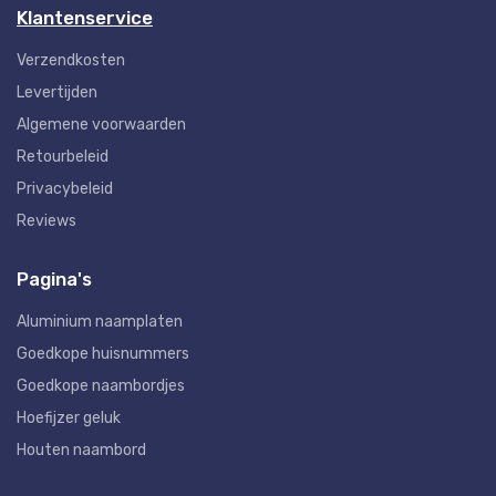
Klantenservice
Verzendkosten
Levertijden
Algemene voorwaarden
Retourbeleid
Privacybeleid
Reviews
Pagina's
Aluminium naamplaten
Goedkope huisnummers
Goedkope naambordjes
Hoefijzer geluk
Houten naambord