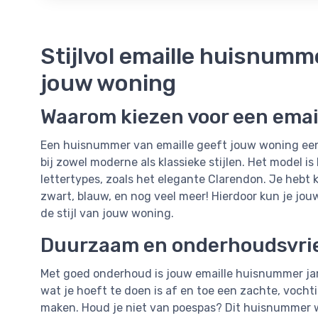
Stijlvol emaille huisnumme
jouw woning
Waarom kiezen voor een ema
Een huisnummer van emaille geeft jouw woning een 
bij zowel moderne als klassieke stijlen. Het model i
lettertypes, zoals het elegante Clarendon. Je hebt k
zwart, blauw, en nog veel meer! Hierdoor kun je 
de stijl van jouw woning.
Duurzaam en onderhoudsvrie
Met goed onderhoud is jouw emaille huisnummer jar
wat je hoeft te doen is af en toe een zachte, voch
maken. Houd je niet van poespas? Dit huisnummer 