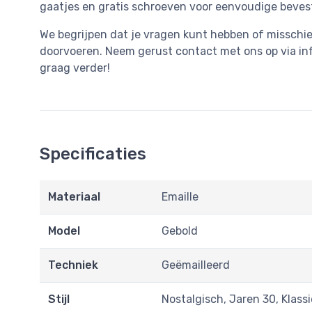
gaatjes en gratis schroeven voor eenvoudige beves
We begrijpen dat je vragen kunt hebben of misschie
doorvoeren. Neem gerust contact met ons op via
in
graag verder!
Specificaties
Materiaal
Emaille
Model
Gebold
Techniek
Geëmailleerd
Stijl
Nostalgisch, Jaren 30, Klass