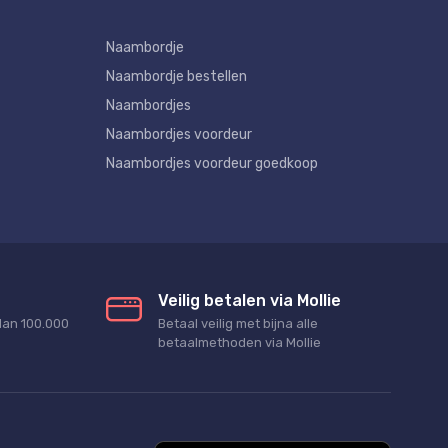
Naambordje
Naambordje bestellen
Naambordjes
Naambordjes voordeur
Naambordjes voordeur goedkoop
Veilig betalen via Mollie
dan 100.000
Betaal veilig met bijna alle
betaalmethoden via Mollie