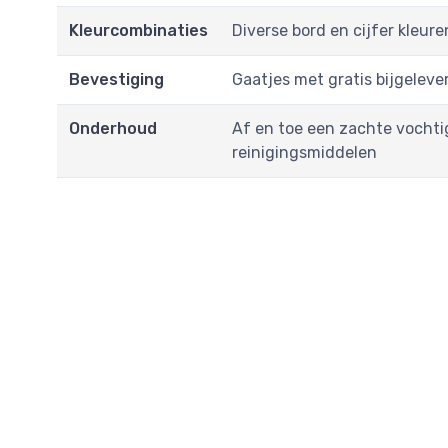
Kleurcombinaties
Diverse bord en cijfer kleure
Bevestiging
Gaatjes met gratis bijgelev
Onderhoud
Af en toe een zachte vochti
reinigingsmiddelen