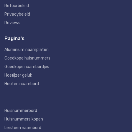
Retourbeleid
Privacybeleid
Reviews
Pagina's
Aluminium naamplaten
Goedkope huisnummers
Goedkope naambordjes
Hoefijzer geluk
Houten naambord
Huisnummerbord
Huisnummers kopen
Leisteen naambord