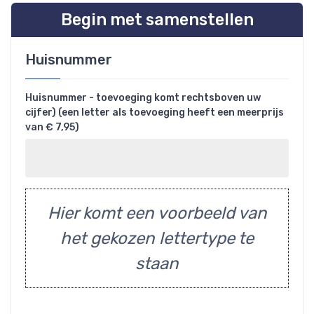
Begin met samenstellen
Huisnummer
Huisnummer - toevoeging komt rechtsboven uw
cijfer) (een letter als toevoeging heeft een meerprijs
van € 7,95)
Hier komt een voorbeeld van
het gekozen lettertype te
staan