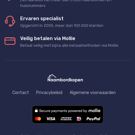
huisnummers
Ervaren specialist
Opgericht in 2005, meer dan 100.000 klanten
Veilig betalen via Mollie
Betaal veilig met bijna alle betaalmethoden via Mollie
Contact
Privacybeleid
Algemene voorwaarden