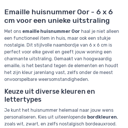
Emaille huisnummer Oor - 6 x 6
cm voor een unieke uitstraling
Met ons
emaille huisnummer Oor
haal je niet alleen
een functioneel item in huis, maar ook een stukje
nostalgie. Dit stijlvolle naambordje van 6 x 6 cm is
perfect voor elke gevel en geeft jouw woning een
charmante uitstraling. Gemaakt van hoogwaardig
emaille, is het bestand tegen de elementen en houdt
het zijn kleur jarenlang vast, zelfs onder de meest
onvoorspelbare weersomstandigheden.
Keuze uit diverse kleuren en
lettertypes
Je kunt het huisnummer helemaal naar jouw wens
personaliseren. Kies uit uiteenlopende
bordkleuren
,
zoals wit, zwart, en zelfs nostalgisch bordeauxrood.