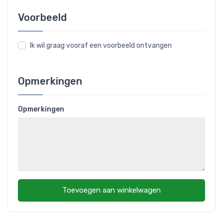
Voorbeeld
Ik wil graag vooraf een voorbeeld ontvangen
Opmerkingen
Opmerkingen
Toevoegen aan winkelwagen