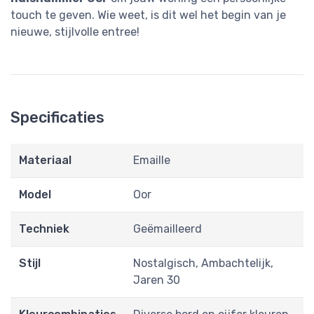
touch te geven. Wie weet, is dit wel het begin van je
nieuwe, stijlvolle entree!
Specificaties
Materiaal
Emaille
Model
Oor
Techniek
Geëmailleerd
Stijl
Nostalgisch, Ambachtelijk,
Jaren 30