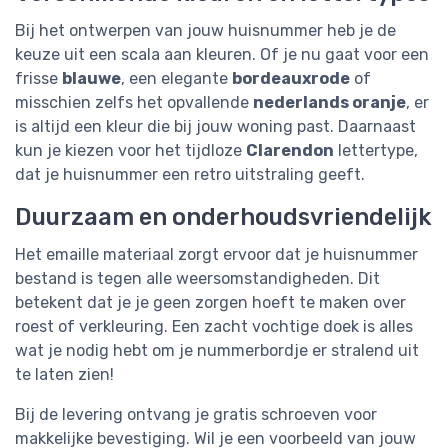
Bij het ontwerpen van jouw huisnummer heb je de
keuze uit een scala aan kleuren. Of je nu gaat voor een
frisse
blauwe
, een elegante
bordeauxrode
of
misschien zelfs het opvallende
nederlands oranje
, er
is altijd een kleur die bij jouw woning past. Daarnaast
kun je kiezen voor het tijdloze
Clarendon
lettertype,
dat je huisnummer een retro uitstraling geeft.
Duurzaam en onderhoudsvriendelijk
Het emaille materiaal zorgt ervoor dat je huisnummer
bestand is tegen alle weersomstandigheden. Dit
betekent dat je je geen zorgen hoeft te maken over
roest of verkleuring. Een zacht vochtige doek is alles
wat je nodig hebt om je nummerbordje er stralend uit
te laten zien!
Bij de levering ontvang je gratis schroeven voor
makkelijke bevestiging. Wil je een voorbeeld van jouw