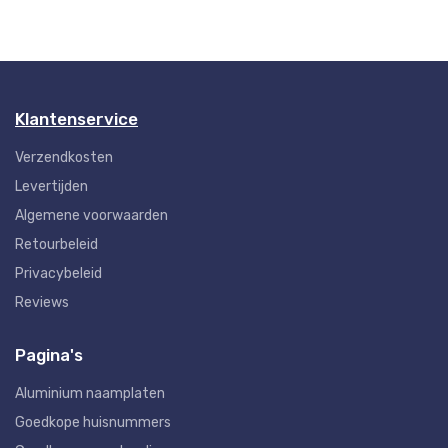
Klantenservice
Verzendkosten
Levertijden
Algemene voorwaarden
Retourbeleid
Privacybeleid
Reviews
Pagina's
Aluminium naamplaten
Goedkope huisnummers