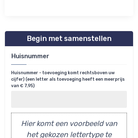
Begin met samenstellen
Huisnummer
Huisnummer - toevoeging komt rechtsboven uw
cijfer) (een letter als toevoeging heeft een meerprijs
van € 7,95)
Hier komt een voorbeeld van
het gekozen lettertype te