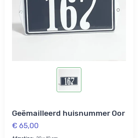
Geëmailleerd huisnummer Oor
€ 65,00