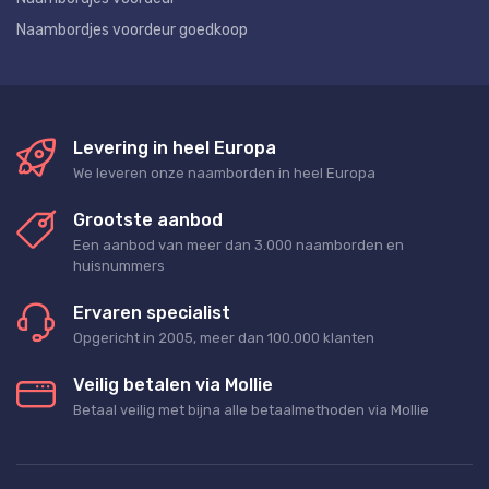
Naambordjes voordeur goedkoop
Levering in heel Europa
We leveren onze naamborden in heel Europa
Grootste aanbod
Een aanbod van meer dan 3.000 naamborden en
huisnummers
Ervaren specialist
Opgericht in 2005, meer dan 100.000 klanten
Veilig betalen via Mollie
Betaal veilig met bijna alle betaalmethoden via Mollie