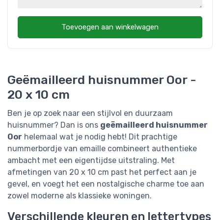
Toevoegen aan winkelwagen
Geëmailleerd huisnummer Oor -
20 x 10 cm
Ben je op zoek naar een stijlvol en duurzaam
huisnummer? Dan is ons
geëmailleerd huisnummer
Oor
helemaal wat je nodig hebt! Dit prachtige
nummerbordje van emaille combineert authentieke
ambacht met een eigentijdse uitstraling. Met
afmetingen van 20 x 10 cm past het perfect aan je
gevel, en voegt het een nostalgische charme toe aan
zowel moderne als klassieke woningen.
Verschillende kleuren en lettertypes