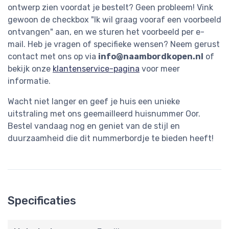
ontwerp zien voordat je bestelt? Geen probleem! Vink
gewoon de checkbox "Ik wil graag vooraf een voorbeeld
ontvangen" aan, en we sturen het voorbeeld per e-
mail. Heb je vragen of specifieke wensen? Neem gerust
contact met ons op via
info@naambordkopen.nl
of
bekijk onze
klantenservice-pagina
voor meer
informatie.
Wacht niet langer en geef je huis een unieke
uitstraling met ons geemailleerd huisnummer Oor.
Bestel vandaag nog en geniet van de stijl en
duurzaamheid die dit nummerbordje te bieden heeft!
Specificaties