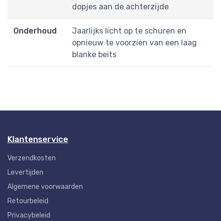
dopjes aan de achterzijde
Onderhoud
Jaarlijks licht op te schuren en
opnieuw te voorzien van een laag
blanke beits
Klantenservice
Verzendkosten
Levertijden
Algemene voorwaarden
Retourbeleid
Privacybeleid