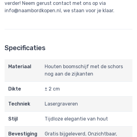
verder! Neem gerust contact met ons op via
info@naambordkopen.nl
, we staan voor je klaar.
Specificaties
Materiaal
Houten boomschijf met de schors
nog aan de zijkanten
Dikte
± 2 cm
Techniek
Lasergraveren
Stijl
Tijdloze elegantie van hout
Bevestiging
Gratis bijgeleverd, Onzichtbaar,