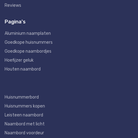
Reviews
Pagina's
Aluminium naamplaten
Goedkope huisnummers
Goedkope naambordjes
Hoefijzer geluk
Houten naambord
Huisnummerbord
Huisnummers kopen
Leisteen naambord
Naambord met licht
Naambord voordeur