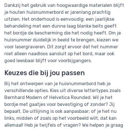
Dankzij het gebruik van hoogwaardige materialen blijft
je houten huisnummerbord er jarenlang prachtig
uitzien. Het onderhoud is eenvoudig: een jaarlijkse
behandeling met een dunne laag blanke beits geeft
het bordje de bescherming die het nodig heeft. Om je
huisnummer duidelijk in beeld te brengen, kiezen we
voor lasergraveren. Dit zorgt ervoor dat het nummer
niet alleen naadloos aansluit op het bord, maar ook
goed leesbaar blijft voor voorbijgangers.
Keuzes die bij jou passen
Bij het ontwerpen van je huisnummerbord heb je
verschillende opties. Kies uit diverse lettertypes zoals
Bernhard Modern of Helvetica Rounded. Wil je het
bordje met gaatjes voor bevestiging of zonder? Jij
bepaalt. De uitlijning is ook aanpasbaar; of je het nu
links, midden of zoals op het voorbeeld wilt, dat kan
allemaal! Heb je twijfels of vragen? We helpen je graag