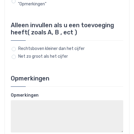
"Opmerkingen"
Alleen invullen als u een toevoeging
heeft( zoals A, B , ect )
Rechtsboven kleiner dan het cijfer
Net zo groot als het cijfer
Opmerkingen
Opmerkingen