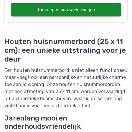
Toevoegen aan winkelwagen
Houten huisnummerbord (25 x 11
cm): een unieke uitstraling voor je
deur
Een houten huisnummerbord is niet alleen functioneel,
maar voegt ook een persoonlijke en natuurlijke charme
toe aan je woning. Onze houten huisnummerborden,
met een afmeting van 25 x 11 cm, worden vervaardigd
uit authentieke boomschijven, waarbij de schors nog
zichtbaar is voor een authentiek effect.
Jarenlang mooi en
onderhoudsvriendelijk