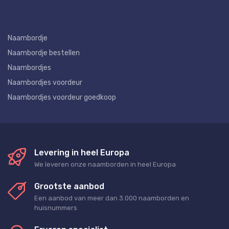
Naambordje
Naambordje bestellen
Naambordjes
Naambordjes voordeur
Naambordjes voordeur goedkoop
Levering in heel Europa
We leveren onze naamborden in heel Europa
Grootste aanbod
Een aanbod van meer dan 3.000 naamborden en
huisnummers