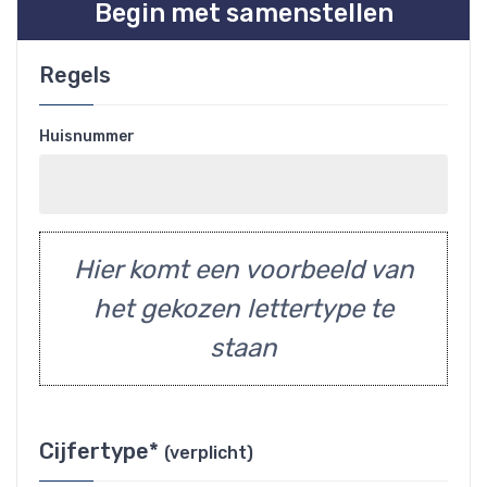
Begin met samenstellen
Regels
Huisnummer
Hier komt een voorbeeld van
het gekozen lettertype te
staan
Cijfertype*
(verplicht)