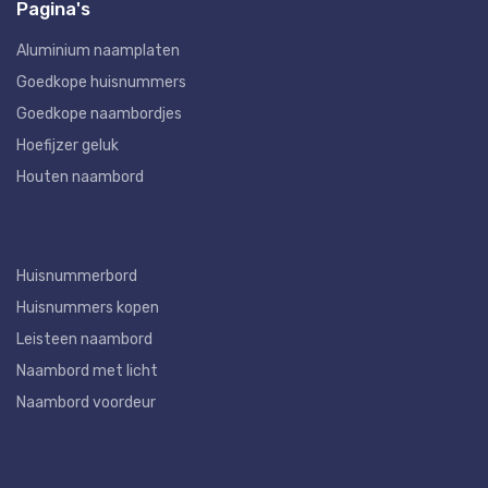
Pagina's
Aluminium naamplaten
Goedkope huisnummers
Goedkope naambordjes
Hoefijzer geluk
Houten naambord
Huisnummerbord
Huisnummers kopen
Leisteen naambord
Naambord met licht
Naambord voordeur