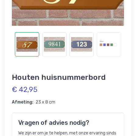
Houten huisnummerbord
€ 42,95
Afmeting:
23 x 8 cm
Vragen of advies nodig?
We zijn er om je te helpen, met onze ervaring sinds