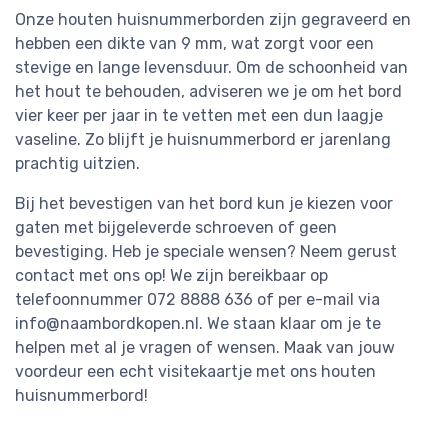
Onze houten huisnummerborden zijn gegraveerd en
hebben een dikte van 9 mm, wat zorgt voor een
stevige en lange levensduur. Om de schoonheid van
het hout te behouden, adviseren we je om het bord
vier keer per jaar in te vetten met een dun laagje
vaseline. Zo blijft je huisnummerbord er jarenlang
prachtig uitzien.
Bij het bevestigen van het bord kun je kiezen voor
gaten met bijgeleverde schroeven of geen
bevestiging. Heb je speciale wensen? Neem gerust
contact met ons op! We zijn bereikbaar op
telefoonnummer 072 8888 636 of per e-mail via
info@naambordkopen.nl
. We staan klaar om je te
helpen met al je vragen of wensen. Maak van jouw
voordeur een echt visitekaartje met ons houten
huisnummerbord!