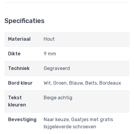
Specificaties
Materiaal
Hout
Dikte
9 mm
Techniek
Gegraveerd
Bord kleur
Wit, Groen, Blauw, Beits, Bordeaux
Tekst
Beige achtig
kleuren
Bevestiging
Naar keuze, Gaatjes met gratis
bijgeleverde schroeven