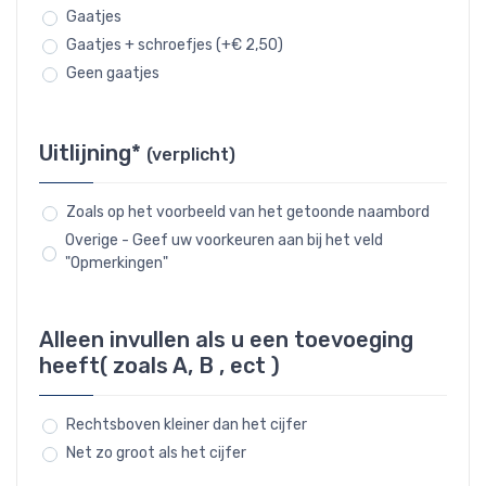
Gaatjes
Gaatjes + schroefjes (+€ 2,50)
Geen gaatjes
Uitlijning*
(verplicht)
Zoals op het voorbeeld van het getoonde naambord
Overige - Geef uw voorkeuren aan bij het veld
"Opmerkingen"
Alleen invullen als u een toevoeging
heeft( zoals A, B , ect )
Rechtsboven kleiner dan het cijfer
Net zo groot als het cijfer