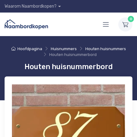
Waarom Naambordkopen?
0
Hoofdpagina
Huisnummers
Houten huisnummers
Houten huisnummerbord
Houten huisnummerbord