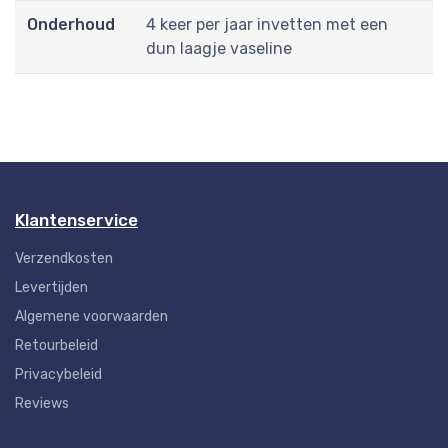
Onderhoud
4 keer per jaar invetten met een
dun laagje vaseline
Klantenservice
Verzendkosten
Levertijden
Algemene voorwaarden
Retourbeleid
Privacybeleid
Reviews