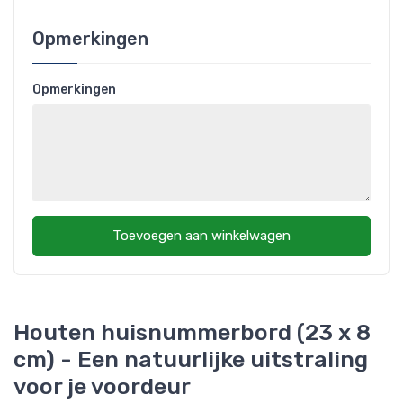
Opmerkingen
Opmerkingen
Toevoegen aan winkelwagen
Houten huisnummerbord (23 x 8
cm) - Een natuurlijke uitstraling
voor je voordeur