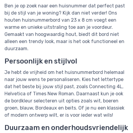
Ben je op zoek naar een huisnummer dat perfect past
bij de stijl van je woning? Kijk dan niet verder! Ons
houten huisnummerbord van 23 x 8 cm voegt een
warme en unieke uitstraling toe aan je voordeur.
Gemaakt van hoogwaardig hout, biedt dit bord niet
alleen een trendy look, maar is het ook functioneel en
duurzaam.
Persoonlijk en stijlvol
Je hebt de vrijheid om het huisnummerbord helemaal
naar jouw wens te personaliseren. Kies het lettertype
dat het beste bij jouw stijl past, zoals Connecting 4L,
Helvetica of Times New Roman. Daarnaast kun je ook
de bordkleur selecteren uit opties zoals wit, boeren
groen, blauw, Bordeaux en beits. Of je nu een klassiek
of modern ontwerp wilt, er is voor ieder wat wils!
Duurzaam en onderhoudsvriendelijk