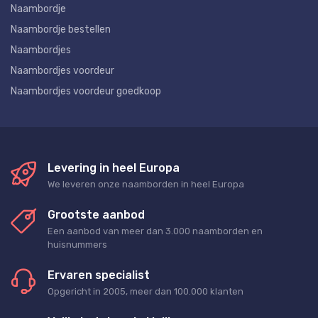
Naambordje
Naambordje bestellen
Naambordjes
Naambordjes voordeur
Naambordjes voordeur goedkoop
Levering in heel Europa
We leveren onze naamborden in heel Europa
Grootste aanbod
Een aanbod van meer dan 3.000 naamborden en
huisnummers
Ervaren specialist
Opgericht in 2005, meer dan 100.000 klanten