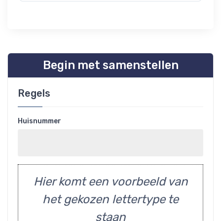
Begin met samenstellen
Regels
Huisnummer
Hier komt een voorbeeld van
het gekozen lettertype te
staan