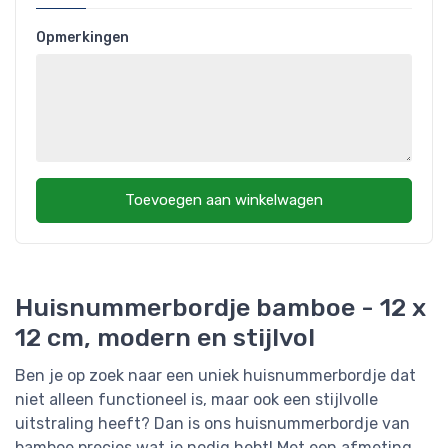
Opmerkingen
Toevoegen aan winkelwagen
Huisnummerbordje bamboe - 12 x
12 cm, modern en stijlvol
Ben je op zoek naar een uniek huisnummerbordje dat
niet alleen functioneel is, maar ook een stijlvolle
uitstraling heeft? Dan is ons huisnummerbordje van
bamboe precies wat je nodig hebt! Met een afmeting