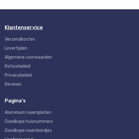
Klantenservice
Verzendkosten
Levertijden
Algemene voorwaarden
Retourbeleid
Privacybeleid
Reviews
Pagina's
Aluminium naamplaten
Goedkope huisnummers
Goedkope naambordjes