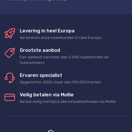
Levering in heel Europa
We leveren onze naamborden in heel Europa
Grootste aanbod
Een aanbod van meer dan 3.000 naamborden en
huisnummers
Ervaren specialist
Opgericht in 2005, meer dan 100.000 klanten
Veilig betalen via Mollie
Betaal veilig met bijna alle betaalmethoden via Mollie