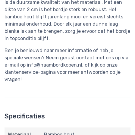
is de duurzame kwaliteit van het materiaal. Met een
dikte van 2 cm is het bordje sterk en robuust. Het
bamboe hout blijft jarenlang mooi en vereist slechts
minimaal onderhoud. Door elk jaar een dunne laag
blanke lak aan te brengen, zorg je ervoor dat het bordje
in topconditie blijft.
Ben je benieuwd naar meer informatie of heb je
speciale wensen? Neem gerust contact met ons op via
e-mail op
info@naambordkopen.nl
, of kijk op onze
klantenservice-pagina voor meer antwoorden op je
vragen!
Specificaties
Materiaal
Bamboe hout