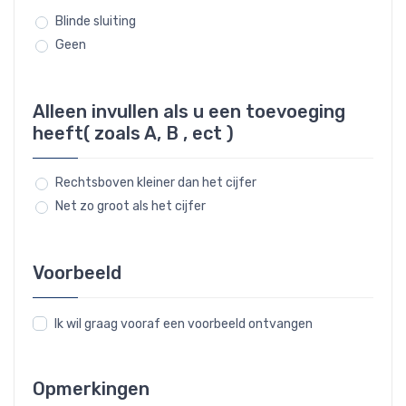
Blinde sluiting
Geen
Alleen invullen als u een toevoeging
heeft( zoals A, B , ect )
Rechtsboven kleiner dan het cijfer
Net zo groot als het cijfer
Voorbeeld
Ik wil graag vooraf een voorbeeld ontvangen
Opmerkingen