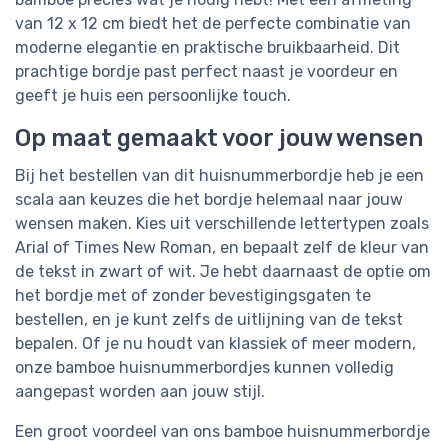
van 12 x 12 cm biedt het de perfecte combinatie van
moderne elegantie en praktische bruikbaarheid. Dit
prachtige bordje past perfect naast je voordeur en
geeft je huis een persoonlijke touch.
Op maat gemaakt voor jouw wensen
Bij het bestellen van dit huisnummerbordje heb je een
scala aan keuzes die het bordje helemaal naar jouw
wensen maken. Kies uit verschillende lettertypen zoals
Arial of Times New Roman, en bepaalt zelf de kleur van
de tekst in zwart of wit. Je hebt daarnaast de optie om
het bordje met of zonder bevestigingsgaten te
bestellen, en je kunt zelfs de uitlijning van de tekst
bepalen. Of je nu houdt van klassiek of meer modern,
onze bamboe huisnummerbordjes kunnen volledig
aangepast worden aan jouw stijl.
Een groot voordeel van ons bamboe huisnummerbordje