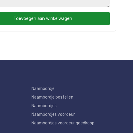
Toevoegen aan winkelwagen
Naambordje
Naambordje bestellen
Naambordjes
Naambordjes voordeur
Naambordjes voordeur goedkoop