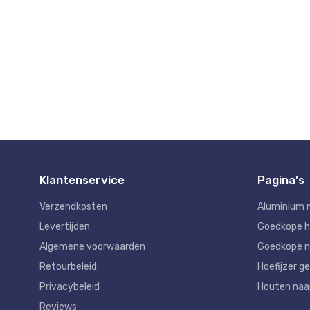
Klantenservice
Pagina's
Verzendkosten
Aluminium 
Levertijden
Goedkope 
Algemene voorwaarden
Goedkope n
Retourbeleid
Hoefijzer ge
Privacybeleid
Houten na
Reviews