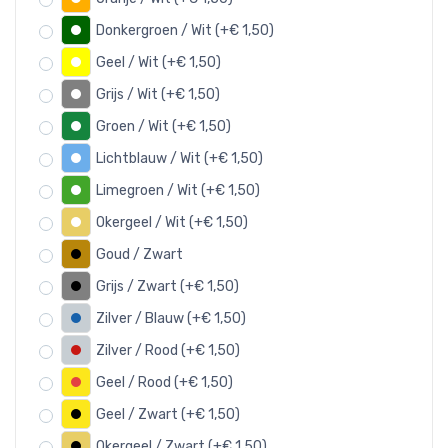
Donkergroen / Wit (+€ 1,50)
Geel / Wit (+€ 1,50)
Grijs / Wit (+€ 1,50)
Groen / Wit (+€ 1,50)
Lichtblauw / Wit (+€ 1,50)
Limegroen / Wit (+€ 1,50)
Okergeel / Wit (+€ 1,50)
Goud / Zwart
Grijs / Zwart (+€ 1,50)
Zilver / Blauw (+€ 1,50)
Zilver / Rood (+€ 1,50)
Geel / Rood (+€ 1,50)
Geel / Zwart (+€ 1,50)
Okergeel / Zwart (+€ 1,50)