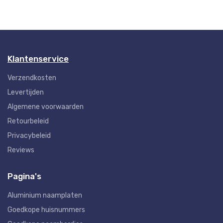
Klantenservice
Verzendkosten
Levertijden
Algemene voorwaarden
Retourbeleid
Privacybeleid
Reviews
Pagina's
Aluminium naamplaten
Goedkope huisnummers