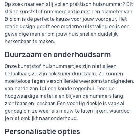
Op zoek naar een stijlvol en praktisch huisnummer? Dit
kleine kunststof nummerplaatje met een diameter van
Ø 6 cm is de perfecte keuze voor jouw voordeur. Het
ronde design geeft een moderne uitstraling en is een
geweldige manier om jouw huis snel en duidelijk
herkenbaar te maken.
Duurzaam en onderhoudsarm
Onze kunststof huisnummertjes zijn niet alleen
betaalbaar, ze zijn ook super duurzaam. Ze kunnen
moeiteloos tegen verschillende weersomstandigheden,
van harde zon tot een koude regenbui. Door de
hoogwaardige materialen blijven de nummers lang
zichtbaar en leesbaar. Een vochtig doekje is vaak al
genoeg om ze weer als nieuw te laten lijken, waardoor
je niet omkijkt naar onderhoud.
Personalisatie opties