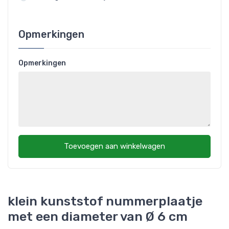
Opmerkingen
Opmerkingen
Toevoegen aan winkelwagen
klein kunststof nummerplaatje
met een diameter van Ø 6 cm