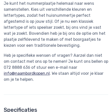
Je kunt het nummerplaatje helemaal naar wens
samenstellen. Kies uit verschillende kleuren en
lettertypes, zodat het huisnummertje perfect
afgestemd is op jouw stijl. Of je nu een klassiek
lettertype of iets speelser zoekt, bij ons vind je vast
wat je zoekt. Bovendien heb je bij ons de optie om het
plaatje zelfklevend te maken of met boorgaatjes te
kiezen voor een traditionele bevestiging.
Heb je specifieke wensen of vragen? Aarzel dan niet
om contact met ons op te nemen! Je kunt ons bellen op
072 8888 636 of stuur een e-mail naar
info@naambordkopen.nl
. We staan altijd voor je klaar
om je te helpen.
Specificaties