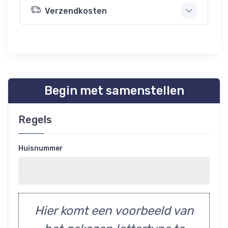
Verzendkosten
Begin met samenstellen
Regels
Huisnummer
Hier komt een voorbeeld van