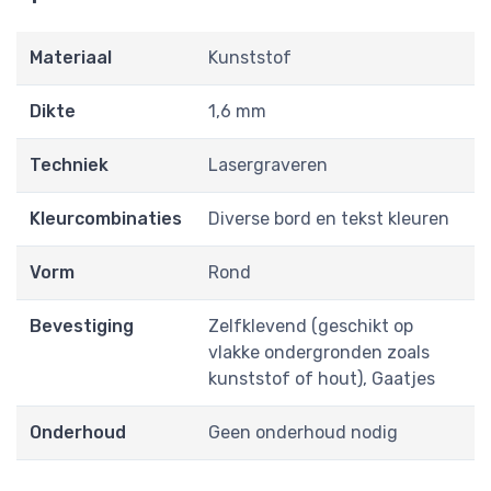
Materiaal
Kunststof
Dikte
1,6 mm
Techniek
Lasergraveren
Kleurcombinaties
Diverse bord en tekst kleuren
Vorm
Rond
Bevestiging
Zelfklevend (geschikt op
vlakke ondergronden zoals
kunststof of hout), Gaatjes
Onderhoud
Geen onderhoud nodig