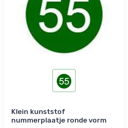
Klein kunststof
nummerplaatje ronde vorm