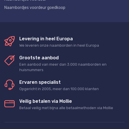
Naambordjes voordeur goedkoop
Levering in heel Europa
We leveren onze naamborden in heel Europa
Grootste aanbod
Een aanbod van meer dan 3.000 naamborden en
huisnummers
Ervaren specialist
Opgericht in 2005, meer dan 100.000 klanten
Veilig betalen via Mollie
Betaal veilig met bijna alle betaalmethoden via Mollie