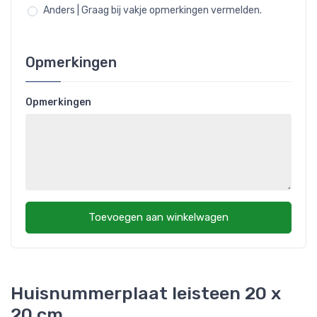
Anders | Graag bij vakje opmerkingen vermelden.
Opmerkingen
Opmerkingen
Toevoegen aan winkelwagen
Huisnummerplaat leisteen 20 x
20 cm