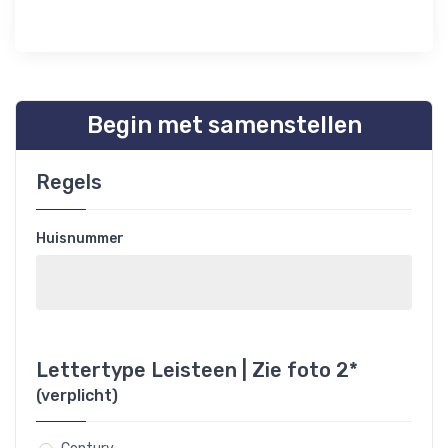
Begin met samenstellen
Regels
Huisnummer
Lettertype Leisteen | Zie foto 2*
(verplicht)