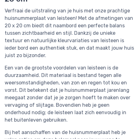
Verfraai de uitstraling van je huis met onze prachtige
huisnummerplaat van leisteen! Met de afmetingen van
20 x 20 cm biedt dit naambord een perfecte balans
tussen zichtbaarheid en stijl. Dankzij de unieke
textuur en natuurlijke kleurvariaties van leisteen is
ieder bord een authentiek stuk, en dat maakt jouw huis
juist zo bijzonder.
Een van de grootste voordelen van leisteen is de
duurzaamheid. Dit materiaal is bestand tegen alle
weersomstandigheden, van zon en regen tot kou en
vorst. Dit betekent dat je huisnummerplaat jarenlang
meegaat zonder dat je je zorgen hoeft te maken over
vervaging of slijtage. Bovendien heb je geen
onderhoud nodig; de leisteen laat zich eenvoudig in
het buitenleven gebruiken.
Bij het aanschaffen van de huisnummerplaat heb je