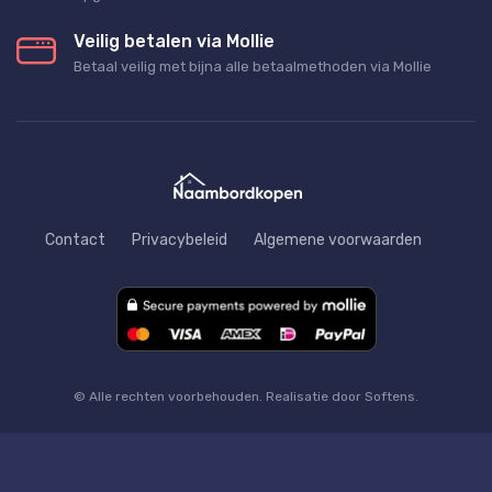
Veilig betalen via Mollie
Betaal veilig met bijna alle betaalmethoden via Mollie
Contact
Privacybeleid
Algemene voorwaarden
© Alle rechten voorbehouden. Realisatie door Softens.