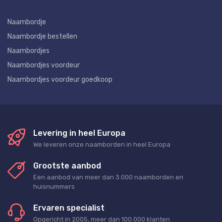
Naambordje
Naambordje bestellen
Naambordjes
Naambordjes voordeur
Naambordjes voordeur goedkoop
Levering in heel Europa
We leveren onze naamborden in heel Europa
Grootste aanbod
Een aanbod van meer dan 3.000 naamborden en
huisnummers
Ervaren specialist
Opgericht in 2005, meer dan 100.000 klanten