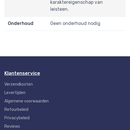
karaktereigenschap van
leisteen.
Onderhoud
Geen onderhoud nodig
Klantenservice
Verzendkosten
Levertijden
Algemene voorwaarden
Retourbeleid
Privacybeleid
Reviews