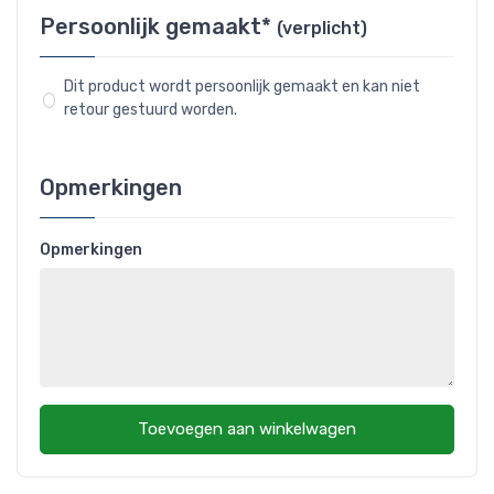
Persoonlijk gemaakt*
(verplicht)
Dit product wordt persoonlijk gemaakt en kan niet
retour gestuurd worden.
Opmerkingen
Opmerkingen
Toevoegen aan winkelwagen