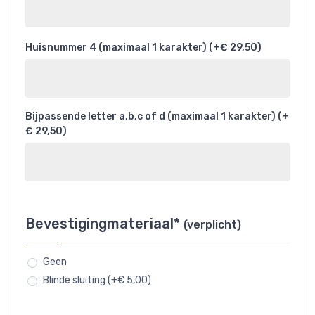
Huisnummer 4 (maximaal 1 karakter) (+€ 29,50)
Bijpassende letter a,b,c of d (maximaal 1 karakter) (+
€ 29,50)
Bevestigingmateriaal*
(verplicht)
Geen
Blinde sluiting (+€ 5,00)