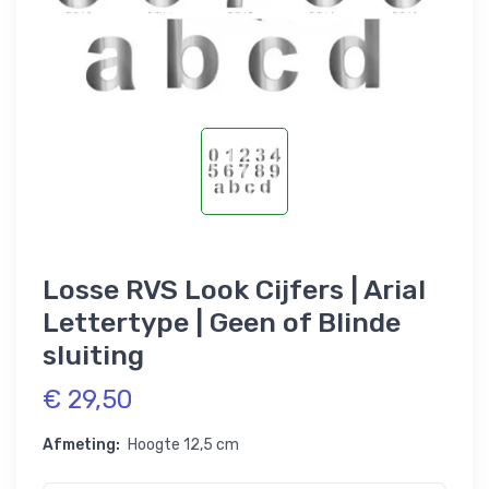
Losse RVS Look Cijfers | Arial
Lettertype | Geen of Blinde
sluiting
€ 29,50
Afmeting:
Hoogte 12,5 cm