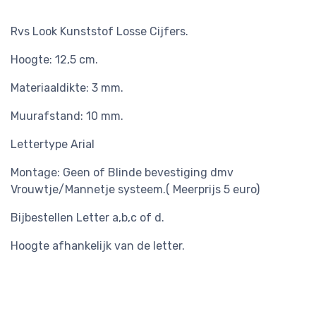
Rvs Look Kunststof Losse Cijfers.
Hoogte: 12,5 cm.
Materiaaldikte: 3 mm.
Muurafstand: 10 mm.
Lettertype Arial
Montage: Geen of Blinde bevestiging dmv
Vrouwtje/Mannetje systeem.( Meerprijs 5 euro)
Bijbestellen Letter a,b,c of d.
Hoogte afhankelijk van de letter.