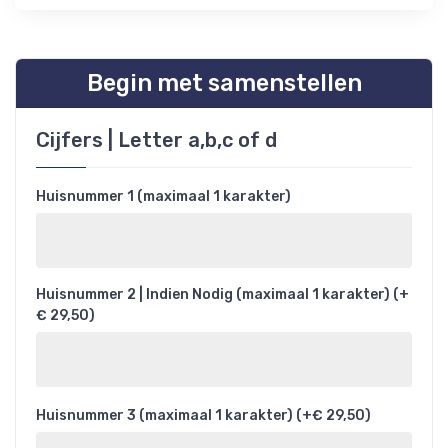
Begin met samenstellen
Cijfers | Letter a,b,c of d
Huisnummer 1 (maximaal 1 karakter)
Huisnummer 2 | Indien Nodig (maximaal 1 karakter) (+
€ 29,50)
Huisnummer 3 (maximaal 1 karakter) (+€ 29,50)