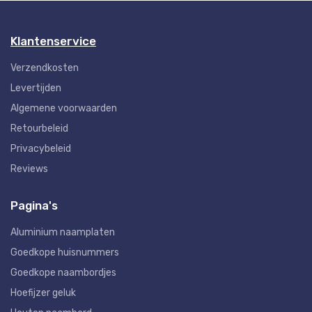
Klantenservice
Verzendkosten
Levertijden
Algemene voorwaarden
Retourbeleid
Privacybeleid
Reviews
Pagina's
Aluminium naamplaten
Goedkope huisnummers
Goedkope naambordjes
Hoefijzer geluk