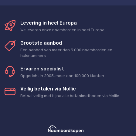
Levering in heel Europa
We leveren onze naamborden in heel Europa
Grootste aanbod
Een aanbod van meer dan 3.000 naamborden en
huisnummers
Ervaren specialist
Opgericht in 2005, meer dan 100.000 klanten
Veilig betalen via Mollie
Betaal veilig met bijna alle betaalmethoden via Mollie