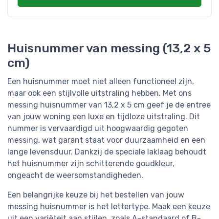
Huisnummer van messing (13,2 x 5
cm)
Een huisnummer moet niet alleen functioneel zijn,
maar ook een stijlvolle uitstraling hebben. Met ons
messing huisnummer van 13,2 x 5 cm geef je de entree
van jouw woning een luxe en tijdloze uitstraling. Dit
nummer is vervaardigd uit hoogwaardig gegoten
messing, wat garant staat voor duurzaamheid en een
lange levensduur. Dankzij de speciale laklaag behoudt
het huisnummer zijn schitterende goudkleur,
ongeacht de weersomstandigheden.
Een belangrijke keuze bij het bestellen van jouw
messing huisnummer is het lettertype. Maak een keuze
uit een variëteit aan stijlen, zoals A-standaard of B-