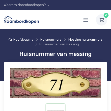
Waarom Naambordkopen?
0
Hoofdpagina
Huisnummers
Messing huisnummers
Huisnummer van messing
Huisnummer van messing