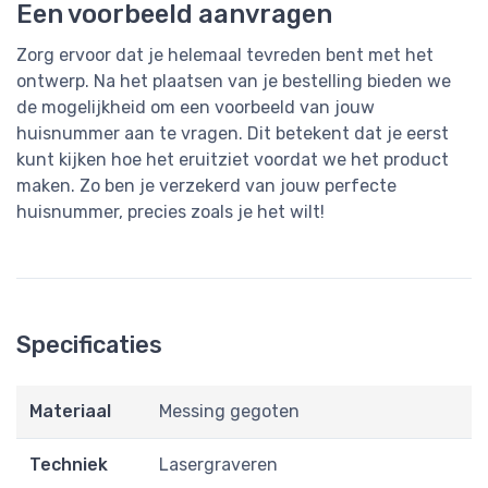
Een voorbeeld aanvragen
Zorg ervoor dat je helemaal tevreden bent met het
ontwerp. Na het plaatsen van je bestelling bieden we
de mogelijkheid om een voorbeeld van jouw
huisnummer aan te vragen. Dit betekent dat je eerst
kunt kijken hoe het eruitziet voordat we het product
maken. Zo ben je verzekerd van jouw perfecte
huisnummer, precies zoals je het wilt!
Specificaties
Materiaal
Messing gegoten
Techniek
Lasergraveren