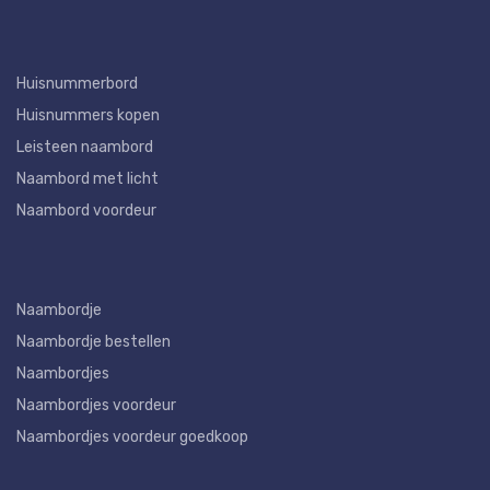
Huisnummerbord
Huisnummers kopen
Leisteen naambord
Naambord met licht
Naambord voordeur
Naambordje
Naambordje bestellen
Naambordjes
Naambordjes voordeur
Naambordjes voordeur goedkoop