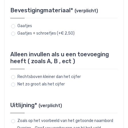
Bevestigingmateriaal*
(verplicht)
Gaatjes
Gaatjes + schroefjes (+€ 2,50)
Alleen invullen als u een toevoeging
heeft ( zoals A, B , ect )
Rechtsboven kleiner dan het cijfer
Net zo groot als het cijfer
Uitlijning*
(verplicht)
Zoals op het voorbeeld van het getoonde naambord