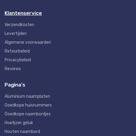
Klantenservice
Verzendkosten
Levertijden
Algemene voorwaarden
Retourbeleid
Privacybeleid
Reviews
Pagina's
Aluminium naamplaten
Goedkope huisnummers
Goedkope naambordjes
Hoefijzer geluk
Houten naambord