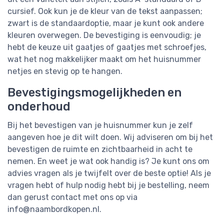
cursief. Ook kun je de kleur van de tekst aanpassen;
zwart is de standaardoptie, maar je kunt ook andere
kleuren overwegen. De bevestiging is eenvoudig; je
hebt de keuze uit gaatjes of gaatjes met schroefjes,
wat het nog makkelijker maakt om het huisnummer
netjes en stevig op te hangen.
Bevestigingsmogelijkheden en
onderhoud
Bij het bevestigen van je huisnummer kun je zelf
aangeven hoe je dit wilt doen. Wij adviseren om bij het
bevestigen de ruimte en zichtbaarheid in acht te
nemen. En weet je wat ook handig is? Je kunt ons om
advies vragen als je twijfelt over de beste optie! Als je
vragen hebt of hulp nodig hebt bij je bestelling, neem
dan gerust contact met ons op via
info@naambordkopen.nl
.