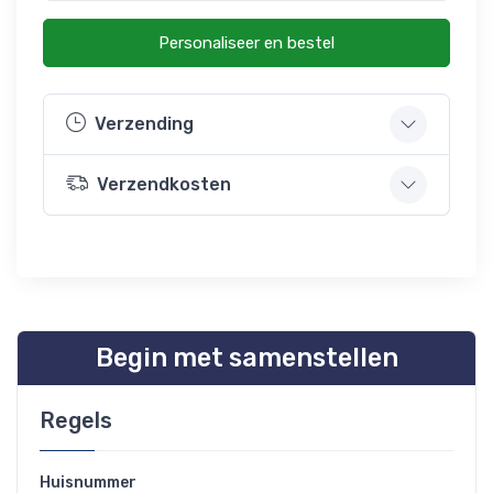
Personaliseer en bestel
Verzending
Verzendkosten
Begin met samenstellen
Regels
Huisnummer