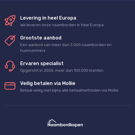
Levering in heel Europa
We leveren onze naamborden in heel Europa
Grootste aanbod
Een aanbod van meer dan 3.000 naamborden en
huisnummers
Ervaren specialist
Opgericht in 2005, meer dan 100.000 klanten
Veilig betalen via Mollie
Betaal veilig met bijna alle betaalmethoden via Mollie