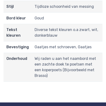
Stijl
Tijdloze schoonheid van messing
Bord kleur
Goud
Tekst
Diverse tekst kleuren o.a zwart, wit,
kleuren
donkerblauw
Bevestiging
Gaatjes met schroeven, Gaatjes
Onderhoud
Wij raden u aan het naambord met
een zachte doek te poetsen met
een koperpoets (Bijvoorbeeld met
Brasso)