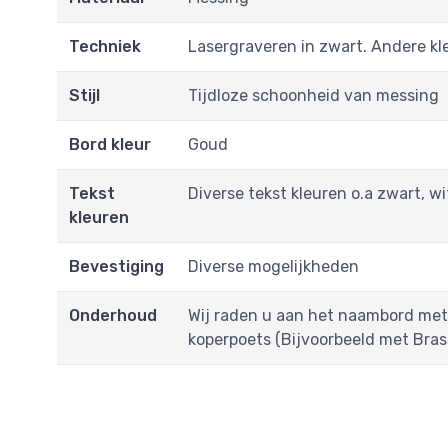
Techniek
Lasergraveren in zwart. Andere kl
Stijl
Tijdloze schoonheid van messing
Bord kleur
Goud
Tekst
Diverse tekst kleuren o.a zwart, w
kleuren
Bevestiging
Diverse mogelijkheden
Onderhoud
Wij raden u aan het naambord met
koperpoets (Bijvoorbeeld met Bras