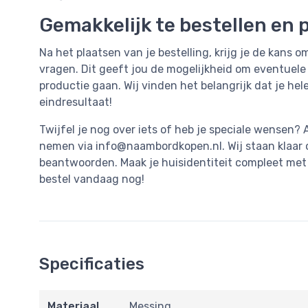
Gemakkelijk te bestellen en 
Na het plaatsen van je bestelling, krijg je de kans
vragen. Dit geeft jou de mogelijkheid om eventuel
productie gaan. Wij vinden het belangrijk dat je he
eindresultaat!
Twijfel je nog over iets of heb je speciale wensen?
nemen via
info@naambordkopen.nl
. Wij staan klaar
beantwoorden. Maak je huisidentiteit compleet me
bestel vandaag nog!
Specificaties
Materiaal
Messing