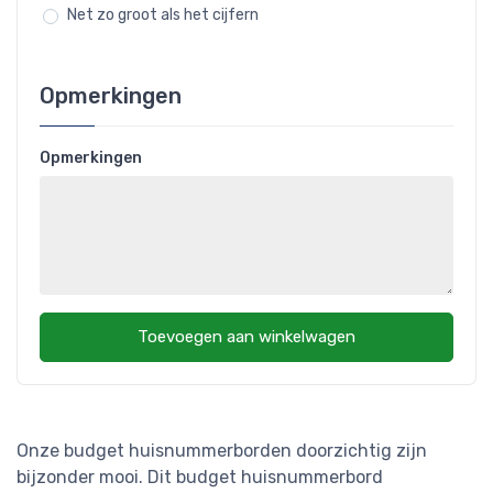
Net zo groot als het cijfern
Opmerkingen
Opmerkingen
Toevoegen aan winkelwagen
Onze budget huisnummerborden doorzichtig zijn
bijzonder mooi. Dit budget huisnummerbord