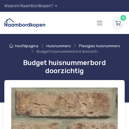
Waarom Naambordkopen?
0
Hoofdpagina
Huisnummers
Plexiglas huisnummers
Budget huisnummerbord doorzichtig
Budget huisnummerbord
doorzichtig