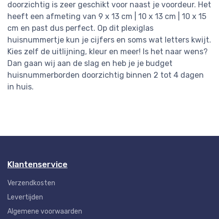
doorzichtig is zeer geschikt voor naast je voordeur. Het
heeft een afmeting van 9 x 13 cm | 10 x 13 cm | 10 x 15
cm en past dus perfect. Op dit plexiglas
huisnummertje kun je cijfers en soms wat letters kwijt.
Kies zelf de uitlijning, kleur en meer! Is het naar wens?
Dan gaan wij aan de slag en heb je je budget
huisnummerborden doorzichtig binnen 2 tot 4 dagen
in huis.
Klantenservice
Verzendkosten
Levertijden
Algemene voorwaarden