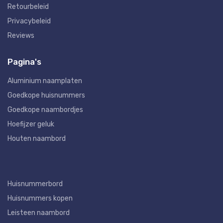
Retourbeleid
Privacybeleid
Reviews
Pagina's
Aluminium naamplaten
Goedkope huisnummers
Goedkope naambordjes
Hoefijzer geluk
Houten naambord
Huisnummerbord
Huisnummers kopen
Leisteen naambord