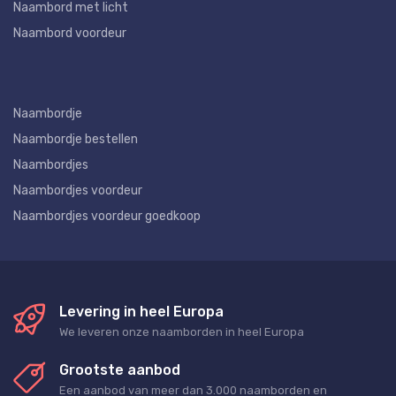
Naambord met licht
Naambord voordeur
Naambordje
Naambordje bestellen
Naambordjes
Naambordjes voordeur
Naambordjes voordeur goedkoop
Levering in heel Europa
We leveren onze naamborden in heel Europa
Grootste aanbod
Een aanbod van meer dan 3.000 naamborden en