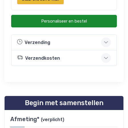
Personaliseer en bestel
Verzending
Verzendkosten
Begin met samenstellen
Afmeting*
(verplicht)