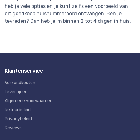
heb je vele opties en je kunt zelfs een voorbeeld van
dit goedkoop huisnummerbord ontvangen. Ben je
tevreden? Dan heb je 'm binnen 2 tot 4 dagen in huis.
Klantenservice
Verzendkosten
Levertijden
Algemene voorwaarden
Retourbeleid
Privacybeleid
Reviews