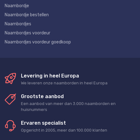
Naambordje
Naambordje bestellen
Naambordjes
Naambordjes voordeur
Naambordjes voordeur goedkoop
Levering in heel Europa
We leveren onze naamborden in heel Europa
Grootste aanbod
Een aanbod van meer dan 3.000 naamborden en
huisnummers
Ervaren specialist
Opgericht in 2005, meer dan 100.000 klanten