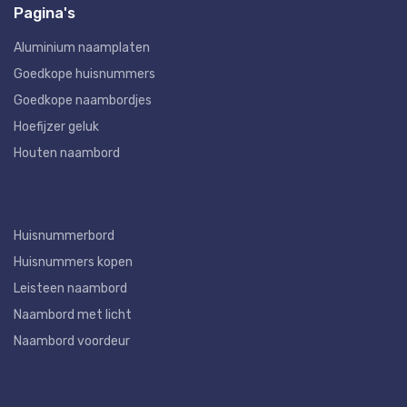
Pagina's
Aluminium naamplaten
Goedkope huisnummers
Goedkope naambordjes
Hoefijzer geluk
Houten naambord
Huisnummerbord
Huisnummers kopen
Leisteen naambord
Naambord met licht
Naambord voordeur