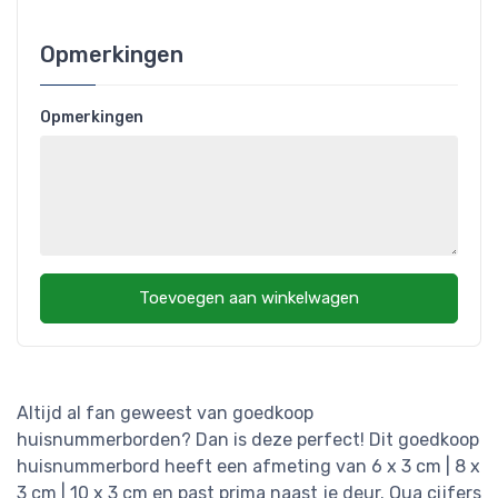
Opmerkingen
Opmerkingen
Toevoegen aan winkelwagen
Altijd al fan geweest van goedkoop
huisnummerborden? Dan is deze perfect! Dit goedkoop
huisnummerbord heeft een afmeting van 6 x 3 cm | 8 x
3 cm | 10 x 3 cm en past prima naast je deur. Qua cijfers