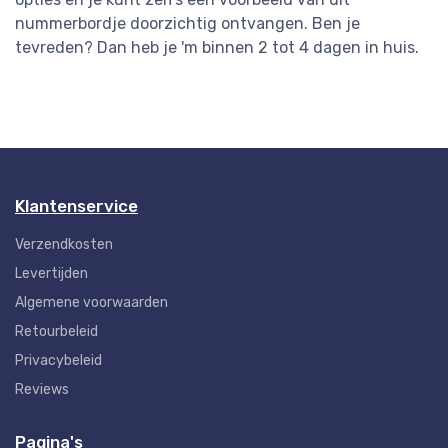
nummerbordje doorzichtig ontvangen. Ben je
tevreden? Dan heb je 'm binnen 2 tot 4 dagen in huis.
Klantenservice
Verzendkosten
Levertijden
Algemene voorwaarden
Retourbeleid
Privacybeleid
Reviews
Pagina's