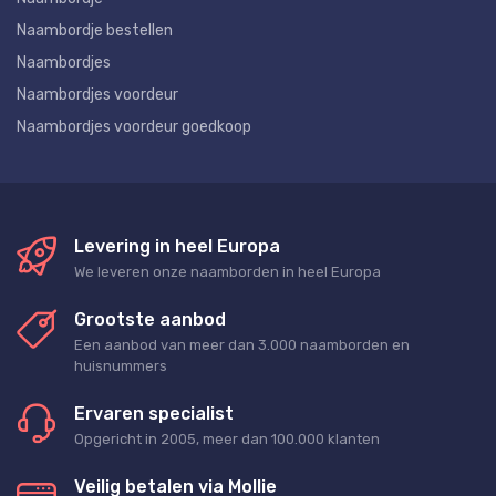
Naambordje bestellen
Naambordjes
Naambordjes voordeur
Naambordjes voordeur goedkoop
Levering in heel Europa
We leveren onze naamborden in heel Europa
Grootste aanbod
Een aanbod van meer dan 3.000 naamborden en
huisnummers
Ervaren specialist
Opgericht in 2005, meer dan 100.000 klanten
Veilig betalen via Mollie