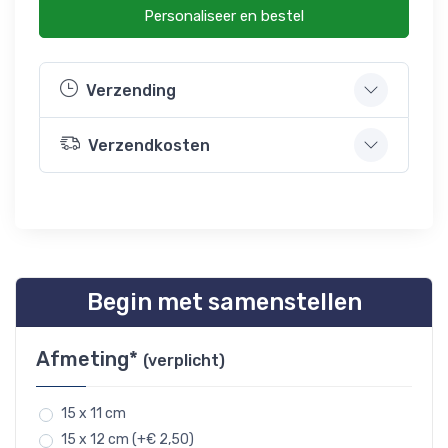
Personaliseer en bestel
Verzending
Verzendkosten
Begin met samenstellen
Afmeting*
(verplicht)
15 x 11 cm
15 x 12 cm (+€ 2,50)