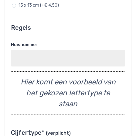
15 x 13 cm (+€ 4,50)
Regels
Huisnummer
Hier komt een voorbeeld van
het gekozen lettertype te
staan
Cijfertype*
(verplicht)