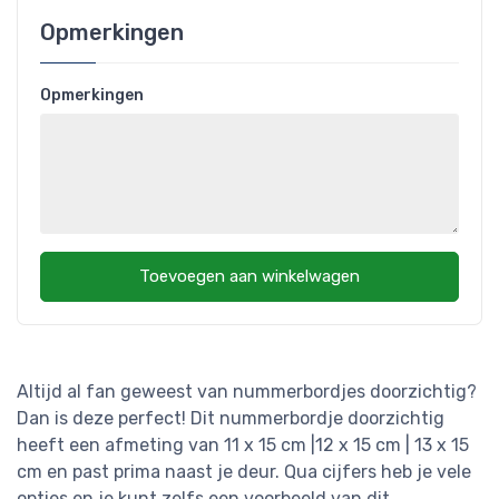
Opmerkingen
Opmerkingen
Toevoegen aan winkelwagen
Altijd al fan geweest van nummerbordjes doorzichtig?
Dan is deze perfect! Dit nummerbordje doorzichtig
heeft een afmeting van 11 x 15 cm |12 x 15 cm | 13 x 15
cm en past prima naast je deur. Qua cijfers heb je vele
opties en je kunt zelfs een voorbeeld van dit