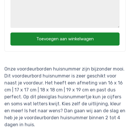
Toevoegen aan winkelwagen
Onze voordeurborden huisnummer zijn bijzonder mooi.
Dit voordeurbord huisnummer is zeer geschikt voor
naast je voordeur. Het heeft een afmeting van 16 x 16
cm | 17 x 17 cm | 18 x 18 cm | 19 x 19 cm en past dus
perfect. Op dit plexiglas huisnummertje kun je cijfers
en soms wat letters kwijt. Kies zelf de uitlijning, kleur
en meer! Is het naar wens? Dan gaan wij aan de slag en
heb je je voordeurborden huisnummer binnen 2 tot 4
dagen in huis.