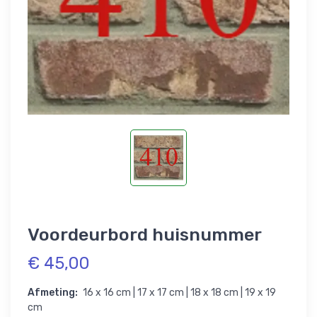
Voordeurbord huisnummer
€ 45,00
Afmeting:
16 x 16 cm | 17 x 17 cm | 18 x 18 cm | 19 x 19
cm