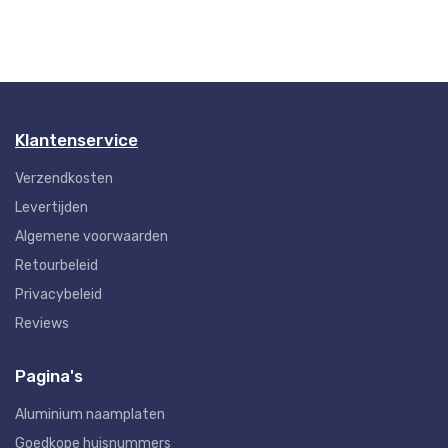
Klantenservice
Verzendkosten
Levertijden
Algemene voorwaarden
Retourbeleid
Privacybeleid
Reviews
Pagina's
Aluminium naamplaten
Goedkope huisnummers