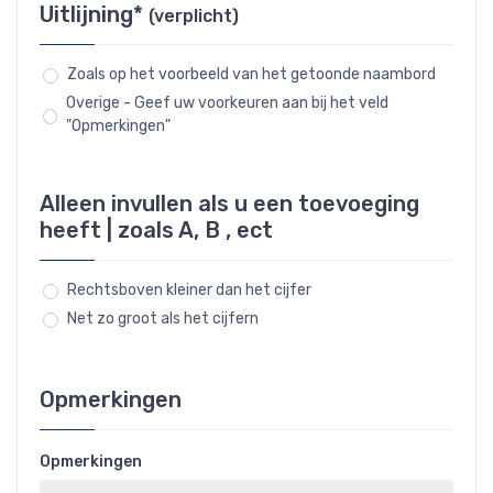
Uitlijning*
(verplicht)
Zoals op het voorbeeld van het getoonde naambord
Overige - Geef uw voorkeuren aan bij het veld
"Opmerkingen"
Alleen invullen als u een toevoeging
heeft | zoals A, B , ect
Rechtsboven kleiner dan het cijfer
Net zo groot als het cijfern
Opmerkingen
Opmerkingen