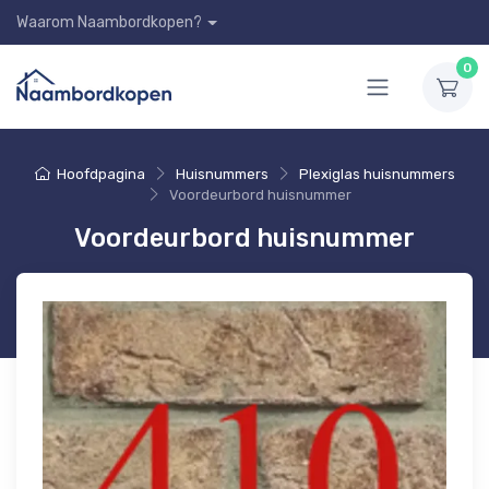
Waarom Naambordkopen?
0
Hoofdpagina
Huisnummers
Plexiglas huisnummers
Voordeurbord huisnummer
Voordeurbord huisnummer