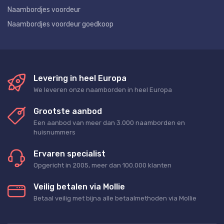
Naambordjes voordeur
Naambordjes voordeur goedkoop
Levering in heel Europa
We leveren onze naamborden in heel Europa
Grootste aanbod
Een aanbod van meer dan 3.000 naamborden en
huisnummers
Ervaren specialist
Opgericht in 2005, meer dan 100.000 klanten
Veilig betalen via Mollie
Betaal veilig met bijna alle betaalmethoden via Mollie