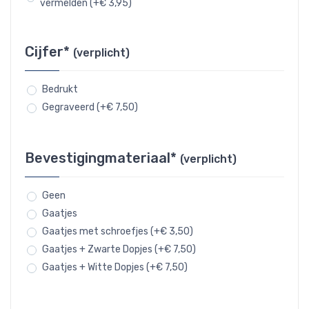
vermelden (+€ 3,95)
Cijfer*
(verplicht)
Bedrukt
Gegraveerd (+€ 7,50)
Bevestigingmateriaal*
(verplicht)
Geen
Gaatjes
Gaatjes met schroefjes (+€ 3,50)
Gaatjes + Zwarte Dopjes (+€ 7,50)
Gaatjes + Witte Dopjes (+€ 7,50)