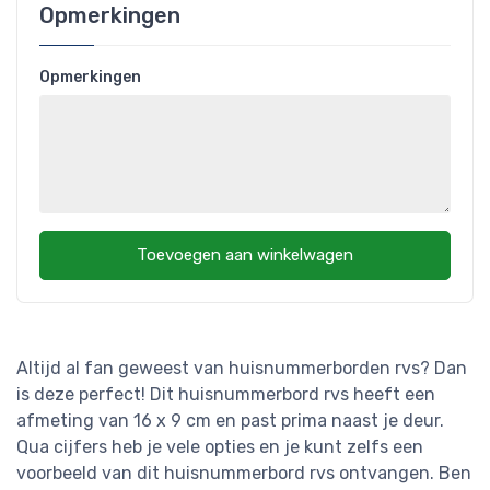
Opmerkingen
Opmerkingen
Toevoegen aan winkelwagen
Altijd al fan geweest van huisnummerborden rvs? Dan
is deze perfect! Dit huisnummerbord rvs heeft een
afmeting van 16 x 9 cm en past prima naast je deur.
Qua cijfers heb je vele opties en je kunt zelfs een
voorbeeld van dit huisnummerbord rvs ontvangen. Ben