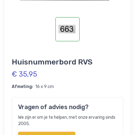
Huisnummerbord RVS
€ 35,95
Afmeting:
16 x 9 cm
Vragen of advies nodig?
We zijn er om je te helpen, met onze ervaring sinds
2005.