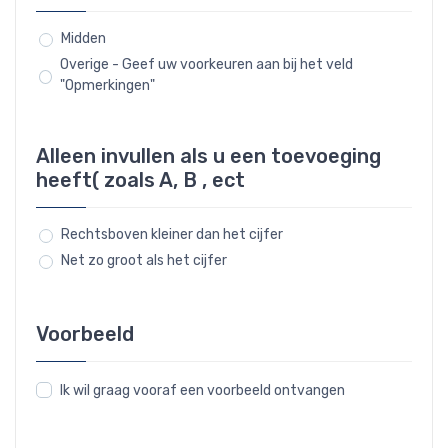
Midden
Overige - Geef uw voorkeuren aan bij het veld
"Opmerkingen"
Alleen invullen als u een toevoeging
heeft( zoals A, B , ect
Rechtsboven kleiner dan het cijfer
Net zo groot als het cijfer
Voorbeeld
Ik wil graag vooraf een voorbeeld ontvangen