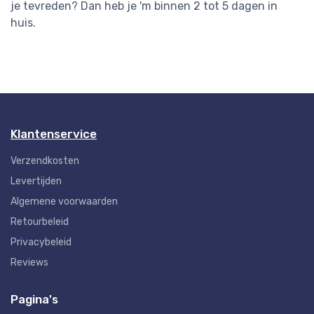
je tevreden? Dan heb je 'm binnen 2 tot 5 dagen in
huis.
Klantenservice
Verzendkosten
Levertijden
Algemene voorwaarden
Retourbeleid
Privacybeleid
Reviews
Pagina's