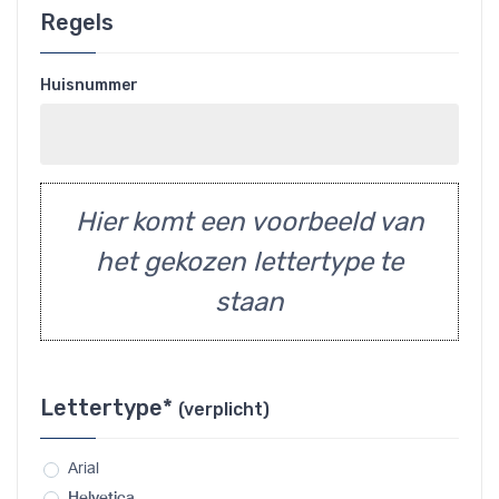
Regels
Huisnummer
Hier komt een voorbeeld van
het gekozen lettertype te
staan
Lettertype*
(verplicht)
Arial
Helvetica