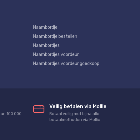
Naambordje
Naambordje bestellen
Naambordjes
Naambordjes voordeur
Naambordjes voordeur goedkoop
Veilig betalen via Mollie
dan 100.000
Betaal veilig met bijna alle
betaalmethoden via Mollie