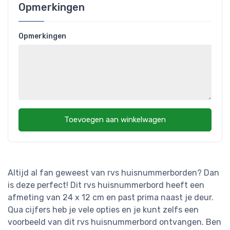
Opmerkingen
Opmerkingen
Toevoegen aan winkelwagen
Altijd al fan geweest van rvs huisnummerborden? Dan
is deze perfect! Dit rvs huisnummerbord heeft een
afmeting van 24 x 12 cm en past prima naast je deur.
Qua cijfers heb je vele opties en je kunt zelfs een
voorbeeld van dit rvs huisnummerbord ontvangen. Ben