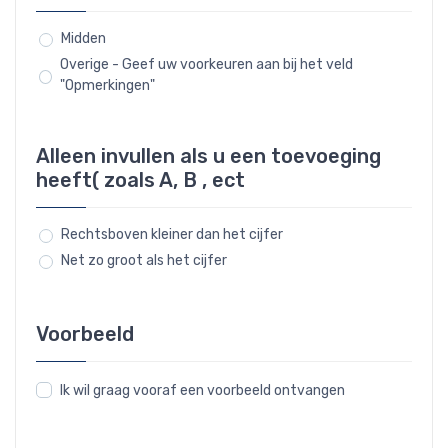
Midden
Overige - Geef uw voorkeuren aan bij het veld
"Opmerkingen"
Alleen invullen als u een toevoeging
heeft( zoals A, B , ect
Rechtsboven kleiner dan het cijfer
Net zo groot als het cijfer
Voorbeeld
Ik wil graag vooraf een voorbeeld ontvangen