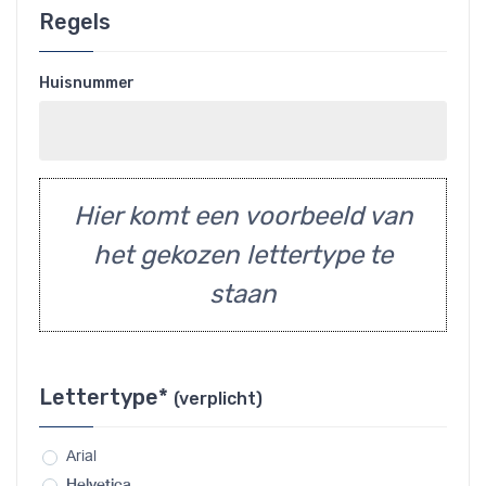
Regels
Huisnummer
Hier komt een voorbeeld van
het gekozen lettertype te
staan
Lettertype*
(verplicht)
Arial
Helvetica