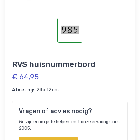
RVS huisnummerbord
€ 64,95
Afmeting:
24 x 12 cm
Vragen of advies nodig?
We zijn er om je te helpen, met onze ervaring sinds
2005.