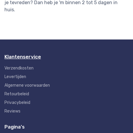
je tevreden? Dan heb je 'm binnen 2 tot 5 dagen in
huis.
Klantenservice
Verzendkosten
Levertijden
Algemene voorwaarden
Retourbeleid
Privacybeleid
Reviews
Pagina's