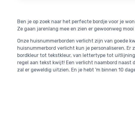
Ben je op zoek naar het perfecte bordje voor je w
Ze gaan jarenlang mee en zien er gewoonweg mooi 
Onze huisnummerborden verlicht zijn van goede kwal
huisnummerbord verlicht kun je personaliseren. Er z
bordkleur tot tekstkleur, van lettertype tot uitlijning
regel aan tekst kwijt! Een verlicht naambord naast
zal er geweldig uitzien. En je hebt 'm binnen 10 dag