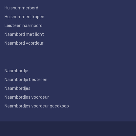
Huisnummerbord
Huisnummers kopen
Leisteen naambord
Naambord met licht
Naambord voordeur
Naambordje
Naambordje bestellen
Naambordjes
Naambordjes voordeur
Naambordjes voordeur goedkoop