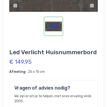
Led Verlicht Huisnummerbord
€ 149,95
Afmeting:
25 x 15 cm
Vragen of advies nodig?
We zijn er om je te helpen, met onze ervaring sinds
2005.