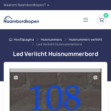
Waarom Naambordkopen?
0
Hoofdpagina
Huisnummers
Huisnummers verlicht
Led Verlicht Huisnummerbord
Led Verlicht Huisnummerbord