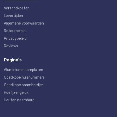
Verzendkosten
Levertijden
Algemene voorwaarden
Retourbeleid
Privacybeleid
Reviews
Pagina's
Aluminium naamplaten
Goedkope huisnummers
Goedkope naambordjes
Hoefijzer geluk
Houten naambord