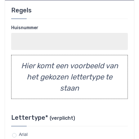
Regels
Huisnummer
Hier komt een voorbeeld van
het gekozen lettertype te
staan
Lettertype*
(verplicht)
Arial