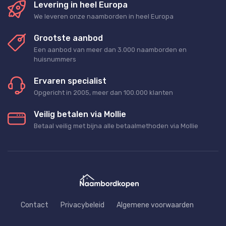
Levering in heel Europa
We leveren onze naamborden in heel Europa
Grootste aanbod
Een aanbod van meer dan 3.000 naamborden en
huisnummers
Ervaren specialist
Opgericht in 2005, meer dan 100.000 klanten
Veilig betalen via Mollie
Betaal veilig met bijna alle betaalmethoden via Mollie
Contact
Privacybeleid
Algemene voorwaarden