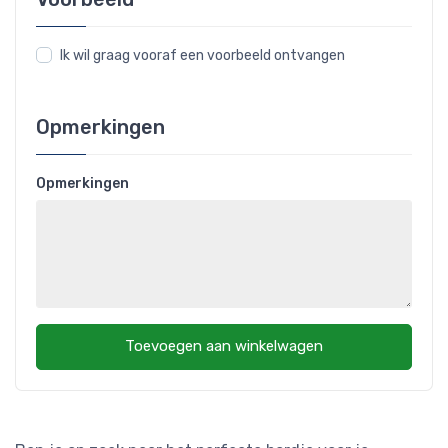
Ik wil graag vooraf een voorbeeld ontvangen
Opmerkingen
Opmerkingen
Toevoegen aan winkelwagen