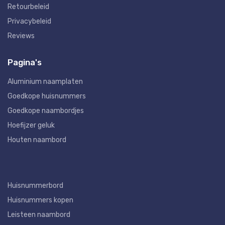
Retourbeleid
Privacybeleid
Reviews
Pagina's
Aluminium naamplaten
Goedkope huisnummers
Goedkope naambordjes
Hoefijzer geluk
Houten naambord
Huisnummerbord
Huisnummers kopen
Leisteen naambord