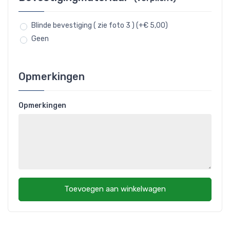
Blinde bevestiging ( zie foto 3 ) (+€ 5,00)
Geen
Opmerkingen
Opmerkingen
Toevoegen aan winkelwagen