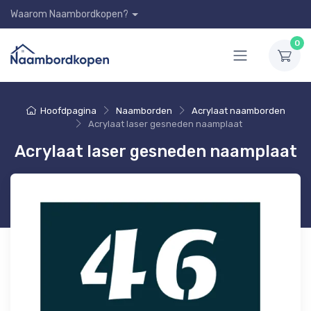
Waarom Naambordkopen?
0
Hoofdpagina
Naamborden
Acrylaat naamborden
Acrylaat laser gesneden naamplaat
Acrylaat laser gesneden naamplaat