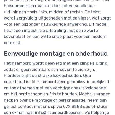
huisnummer en naam, en kies uit verschillende
uitlijningen zoals links, midden of rechts. De tekst
wordt zorgvuldig uitgesneden met een laser, wat zorgt
voor een bijzonder nauwkeurige afwerking. Dit model
heeft een industriële uitstraling met een zwarte
bovenplaat en een witte onderplaat voor een modern
contrast.
Eenvoudige montage en onderhoud
Het naambord wordt geleverd met een blinde sluiting,
zodat er geen zichtbare schroeven te zien zijn.
Hierdoor blijft de strakke look behouden. Qua
onderhoud is dit naambord zeer gebruiksvriendelijk: af
en toe afnemen met een vochtige doek is voldoende
om het bord schoon en fris te houden. Mocht je vragen
hebben over de montage of personalisatie, neem dan
gerust contact met ons op via 072 8888 636 of stuur
een e-mail naar
info@naambordkopen.nl
. We helpen je