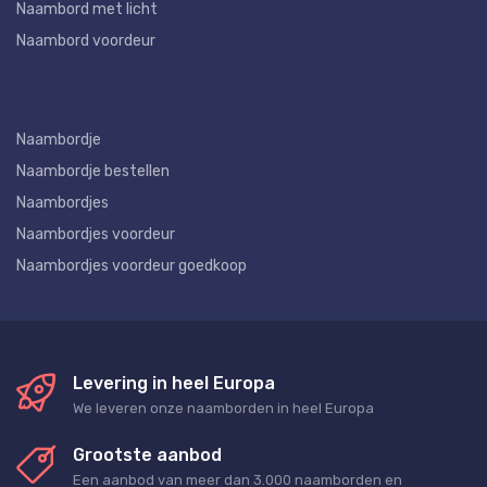
Naambord met licht
Naambord voordeur
Naambordje
Naambordje bestellen
Naambordjes
Naambordjes voordeur
Naambordjes voordeur goedkoop
Levering in heel Europa
We leveren onze naamborden in heel Europa
Grootste aanbod
Een aanbod van meer dan 3.000 naamborden en