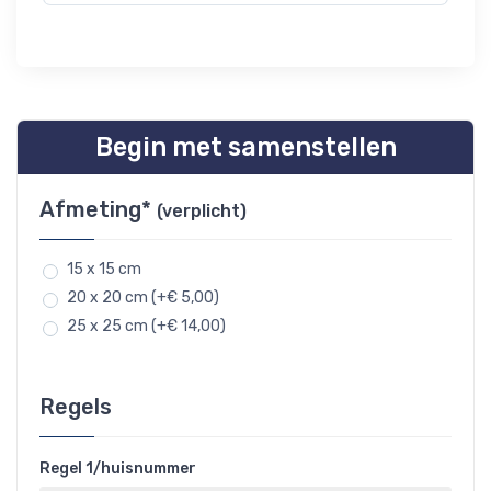
Begin met samenstellen
Afmeting*
(verplicht)
15 x 15 cm
20 x 20 cm (+€ 5,00)
25 x 25 cm (+€ 14,00)
Regels
Regel 1/huisnummer