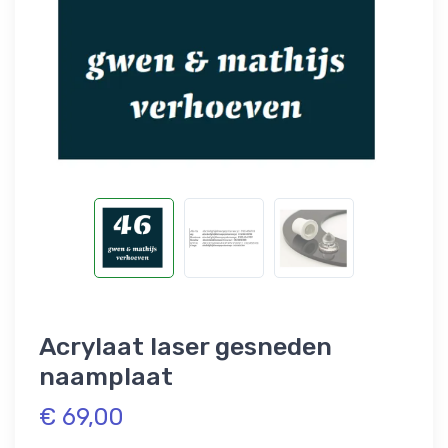
Acrylaat laser gesneden
naamplaat
€ 69,00