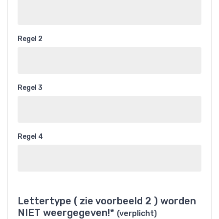
Regel 2
Regel 3
Regel 4
Lettertype ( zie voorbeeld 2 ) worden
NIET weergegeven!*
(verplicht)