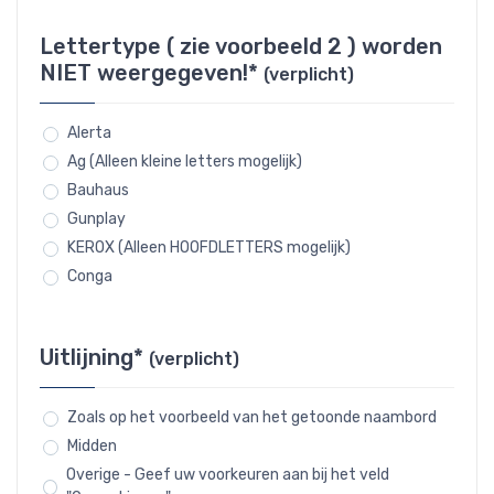
Lettertype ( zie voorbeeld 2 ) worden
NIET weergegeven!*
(verplicht)
Alerta
Ag (Alleen kleine letters mogelijk)
Bauhaus
Gunplay
KEROX (Alleen HOOFDLETTERS mogelijk)
Conga
Uitlijning*
(verplicht)
Zoals op het voorbeeld van het getoonde naambord
Midden
Overige - Geef uw voorkeuren aan bij het veld