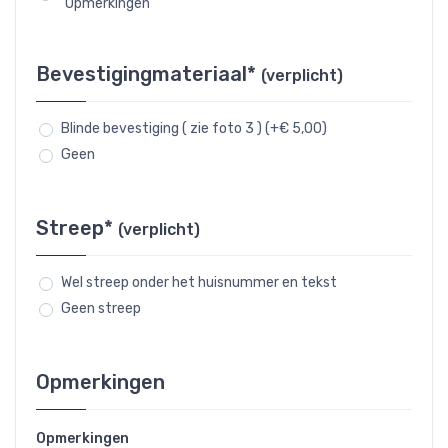
"Opmerkingen"
Bevestigingmateriaal*
(verplicht)
Blinde bevestiging ( zie foto 3 ) (+€ 5,00)
Geen
Streep*
(verplicht)
Wel streep onder het huisnummer en tekst
Geen streep
Opmerkingen
Opmerkingen