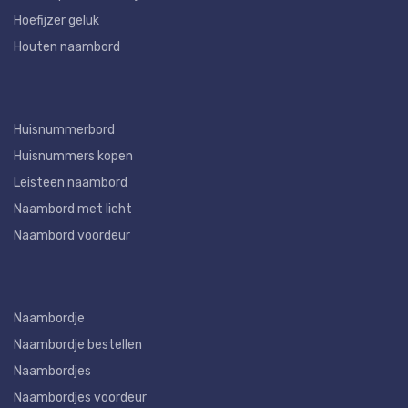
Hoefijzer geluk
Houten naambord
Huisnummerbord
Huisnummers kopen
Leisteen naambord
Naambord met licht
Naambord voordeur
Naambordje
Naambordje bestellen
Naambordjes
Naambordjes voordeur