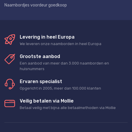
Naambordjes voordeur goedkoop
Levering in heel Europa
We leveren onze naamborden in heel Europa
Grootste aanbod
Een aanbod van meer dan 3.000 naamborden en
huisnummers
Ervaren specialist
Opgericht in 2005, meer dan 100.000 klanten
Veilig betalen via Mollie
Betaal veilig met bijna alle betaalmethoden via Mollie