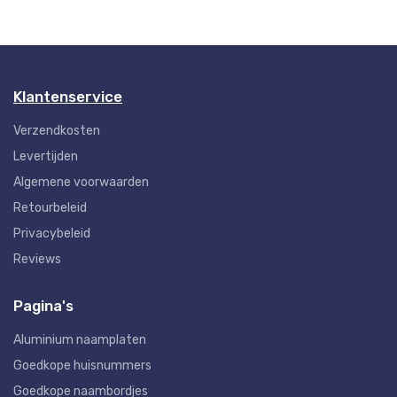
Klantenservice
Verzendkosten
Levertijden
Algemene voorwaarden
Retourbeleid
Privacybeleid
Reviews
Pagina's
Aluminium naamplaten
Goedkope huisnummers
Goedkope naambordjes