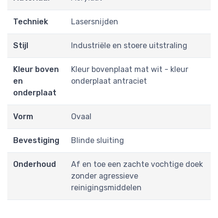
Techniek
Lasersnijden
Stijl
Industriële en stoere uitstraling
Kleur boven
Kleur bovenplaat mat wit - kleur
en
onderplaat antraciet
onderplaat
Vorm
Ovaal
Bevestiging
Blinde sluiting
Onderhoud
Af en toe een zachte vochtige doek
zonder agressieve
reinigingsmiddelen