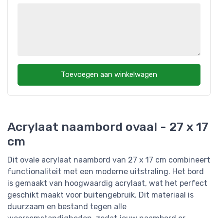
Toevoegen aan winkelwagen
Acrylaat naambord ovaal - 27 x 17
cm
Dit ovale acrylaat naambord van 27 x 17 cm combineert
functionaliteit met een moderne uitstraling. Het bord
is gemaakt van hoogwaardig acrylaat, wat het perfect
geschikt maakt voor buitengebruik. Dit materiaal is
duurzaam en bestand tegen alle