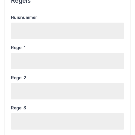
Regels
Huisnummer
Regel 1
Regel 2
Regel 3