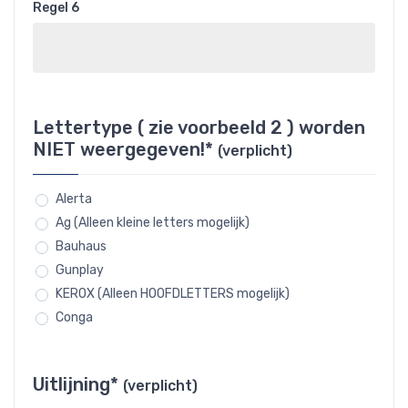
Regel 6
Lettertype ( zie voorbeeld 2 ) worden
NIET weergegeven!*
(verplicht)
Alerta
Ag (Alleen kleine letters mogelijk)
Bauhaus
Gunplay
KEROX (Alleen HOOFDLETTERS mogelijk)
Conga
Uitlijning*
(verplicht)