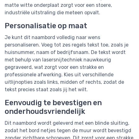
matte witte onderplaat zorgt voor een stoere,
industriële uitstraling die meteen opvalt.
Personalisatie op maat
Je kunt dit naambord volledig naar wens
personaliseren. Voeg tot zes regels tekst toe, zoals je
huisnummer, naam of bedrijfsnaam. De tekst wordt
met behulp van lasersnijtechniek nauwkeurig
gegraveerd, wat zorgt voor een strakke en
professionele afwerking. Kies uit verschillende
uitlijnopties zoals links, midden of rechts, zodat de
tekst precies staat zoals jij het wilt.
Eenvoudig te bevestigen en
onderhoudsvriendelijk
Dit naambord wordt geleverd met een blinde sluiting,
zodat het bord netjes tegen de muur wordt bevestigd
zonder zichtbare schroeven. Dit zorgt voor een strakke