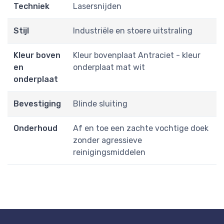
Techniek
Lasersnijden
Stijl
Industriële en stoere uitstraling
Kleur boven
Kleur bovenplaat Antraciet - kleur
en
onderplaat mat wit
onderplaat
Bevestiging
Blinde sluiting
Onderhoud
Af en toe een zachte vochtige doek
zonder agressieve
reinigingsmiddelen