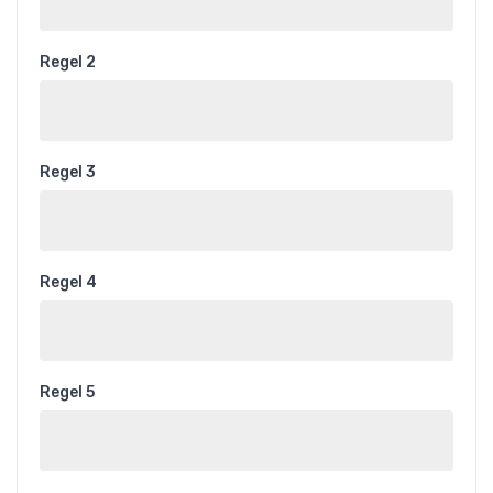
Regel 2
Regel 3
Regel 4
Regel 5