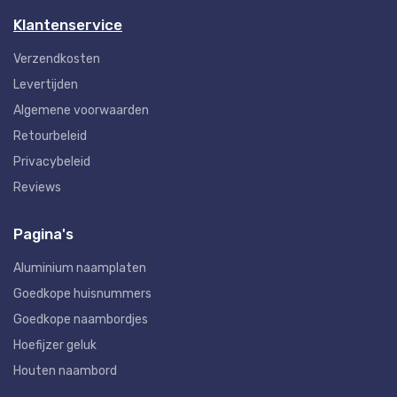
Klantenservice
Verzendkosten
Levertijden
Algemene voorwaarden
Retourbeleid
Privacybeleid
Reviews
Pagina's
Aluminium naamplaten
Goedkope huisnummers
Goedkope naambordjes
Hoefijzer geluk
Houten naambord