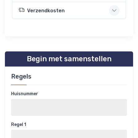
Verzendkosten
Begin met samenstellen
Regels
Huisnummer
Regel 1