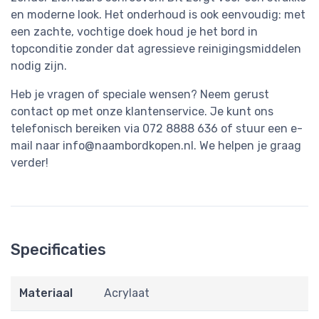
en moderne look. Het onderhoud is ook eenvoudig: met
een zachte, vochtige doek houd je het bord in
topconditie zonder dat agressieve reinigingsmiddelen
nodig zijn.
Heb je vragen of speciale wensen? Neem gerust
contact op met onze klantenservice. Je kunt ons
telefonisch bereiken via 072 8888 636 of stuur een e-
mail naar
info@naambordkopen.nl
. We helpen je graag
verder!
Specificaties
Materiaal
Acrylaat