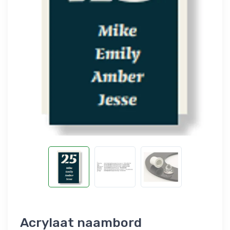
Acrylaat naambord