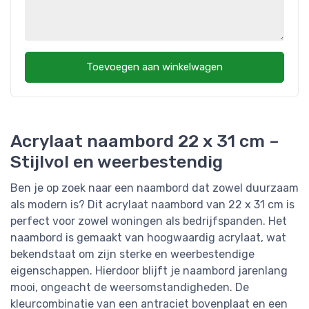
Toevoegen aan winkelwagen
Acrylaat naambord 22 x 31 cm –
Stijlvol en weerbestendig
Ben je op zoek naar een naambord dat zowel duurzaam
als modern is? Dit acrylaat naambord van 22 x 31 cm is
perfect voor zowel woningen als bedrijfspanden. Het
naambord is gemaakt van hoogwaardig acrylaat, wat
bekendstaat om zijn sterke en weerbestendige
eigenschappen. Hierdoor blijft je naambord jarenlang
mooi, ongeacht de weersomstandigheden. De
kleurcombinatie van een antraciet bovenplaat en een