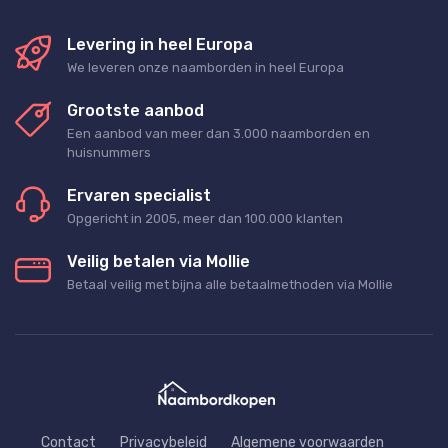
Levering in heel Europa
We leveren onze naamborden in heel Europa
Grootste aanbod
Een aanbod van meer dan 3.000 naamborden en
huisnummers
Ervaren specialist
Opgericht in 2005, meer dan 100.000 klanten
Veilig betalen via Mollie
Betaal veilig met bijna alle betaalmethoden via Mollie
Contact
Privacybeleid
Algemene voorwaarden