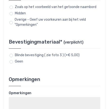
Zoals op het voorbeeld van het getoonde naambord
Midden
Overige - Geef uw voorkeuren aan bij het veld
"Opmerkingen"
Bevestigingmateriaal*
(verplicht)
Blinde bevestiging ( zie foto 3 ) (+€ 5,00)
Geen
Opmerkingen
Opmerkingen