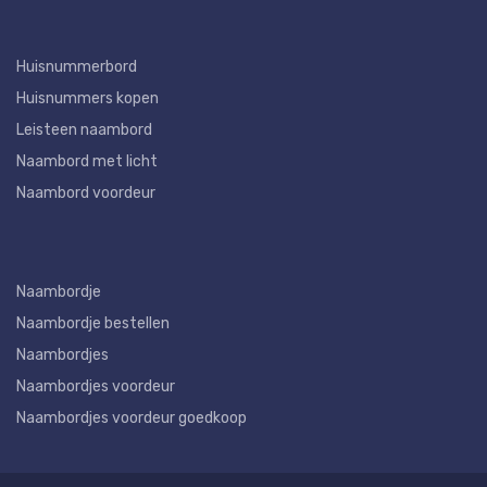
Huisnummerbord
Huisnummers kopen
Leisteen naambord
Naambord met licht
Naambord voordeur
Naambordje
Naambordje bestellen
Naambordjes
Naambordjes voordeur
Naambordjes voordeur goedkoop