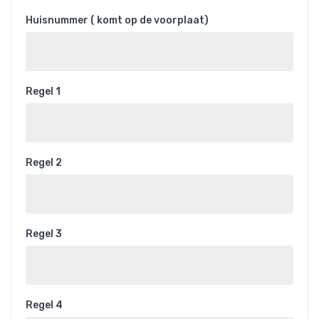
Huisnummer ( komt op de voorplaat)
Regel 1
Regel 2
Regel 3
Regel 4