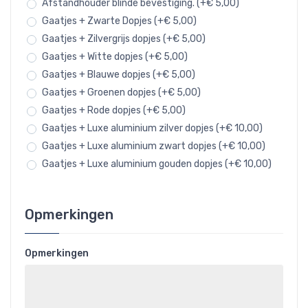
Afstandhouder blinde bevestiging. (+€ 5,00)
Gaatjes + Zwarte Dopjes (+€ 5,00)
Gaatjes + Zilvergrijs dopjes (+€ 5,00)
Gaatjes + Witte dopjes (+€ 5,00)
Gaatjes + Blauwe dopjes (+€ 5,00)
Gaatjes + Groenen dopjes (+€ 5,00)
Gaatjes + Rode dopjes (+€ 5,00)
Gaatjes + Luxe aluminium zilver dopjes (+€ 10,00)
Gaatjes + Luxe aluminium zwart dopjes (+€ 10,00)
Gaatjes + Luxe aluminium gouden dopjes (+€ 10,00)
Opmerkingen
Opmerkingen