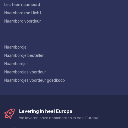
Leisteen naambord
Naambord met licht
Naambord voordeur
Naambordje
Naambordje bestellen
Naambordjes
Naambordjes voordeur
Naambordjes voordeur goedkoop
Levering in heel Europa
We leveren onze naamborden in heel Europa