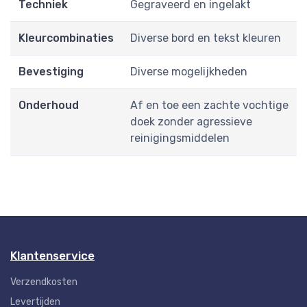
Techniek
Gegraveerd en ingelakt
Kleurcombinaties
Diverse bord en tekst kleuren
Bevestiging
Diverse mogelijkheden
Onderhoud
Af en toe een zachte vochtige
doek zonder agressieve
reinigingsmiddelen
Klantenservice
Verzendkosten
Levertijden