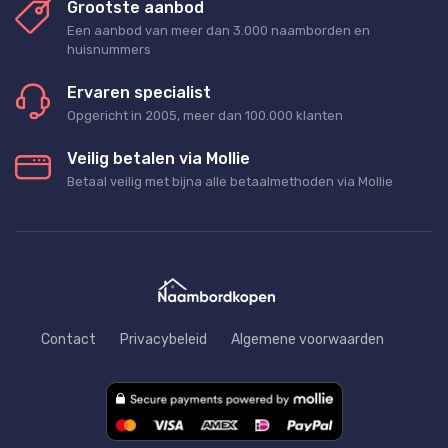
Grootste aanbod
Een aanbod van meer dan 3.000 naamborden en
huisnummers
Ervaren specialist
Opgericht in 2005, meer dan 100.000 klanten
Veilig betalen via Mollie
Betaal veilig met bijna alle betaalmethoden via Mollie
Contact
Privacybeleid
Algemene voorwaarden