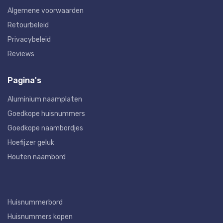
Algemene voorwaarden
Retourbeleid
Privacybeleid
Reviews
Pagina's
Aluminium naamplaten
Goedkope huisnummers
Goedkope naambordjes
Hoefijzer geluk
Houten naambord
Huisnummerbord
Huisnummers kopen