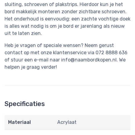
sluiting, schroeven of plakstrips. Hierdoor kun je het
bord makkelijk monteren zonder zichtbare schroeven.
Het onderhoud is eenvoudig: een zachte vochtige doek
is alles wat nodig is om je bord er jarenlang als nieuw
uit te laten zien.
Heb je vragen of speciale wensen? Neem gerust
contact op met onze klantenservice via 072 8888 636
of stuur een e-mail naar
info@naambordkopen.nl
. We
helpen je graag verder!
Specificaties
Materiaal
Acrylaat