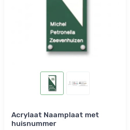
Acrylaat Naamplaat met
huisnummer