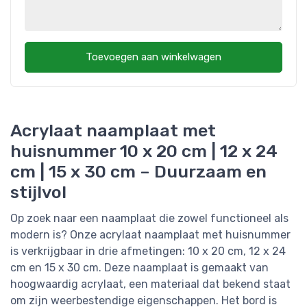
Toevoegen aan winkelwagen
Acrylaat naamplaat met
huisnummer 10 x 20 cm | 12 x 24
cm | 15 x 30 cm – Duurzaam en
stijlvol
Op zoek naar een naamplaat die zowel functioneel als
modern is? Onze acrylaat naamplaat met huisnummer
is verkrijgbaar in drie afmetingen: 10 x 20 cm, 12 x 24
cm en 15 x 30 cm. Deze naamplaat is gemaakt van
hoogwaardig acrylaat, een materiaal dat bekend staat
om zijn weerbestendige eigenschappen. Het bord is