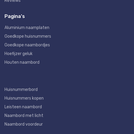
Reviews
Pagina's
Aluminium naamplaten
Goedkope huisnummers
Goedkope naambordjes
Hoefijzer geluk
Houten naambord
Huisnummerbord
Huisnummers kopen
Leisteen naambord
Naambord met licht
Naambord voordeur