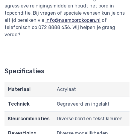
agressieve reinigingsmiddelen houdt het bord in
topconditie. Bij vragen of speciale wensen kun je ons
altijd bereiken via
info@naambordkopen.nl
of
telefonisch op 072 8888 636. Wij helpen je graag
verder!
Specificaties
Materiaal
Acrylaat
Techniek
Gegraveerd en ingelakt
Kleurcombinaties
Diverse bord en tekst kleuren
Bevestiging
Diverse mogelijkheden