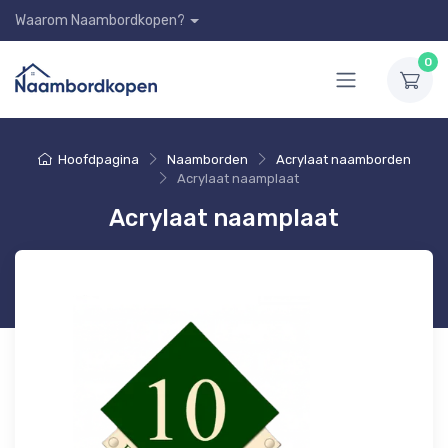
Waarom Naambordkopen?
0
Hoofdpagina
Naamborden
Acrylaat naamborden
Acrylaat naamplaat
Acrylaat naamplaat