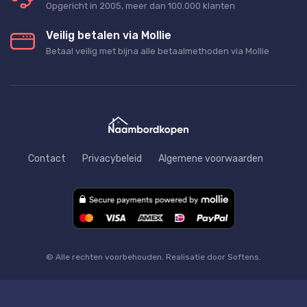
Opgericht in 2005, meer dan 100.000 klanten
Veilig betalen via Mollie
Betaal veilig met bijna alle betaalmethoden via Mollie
Contact
Privacybeleid
Algemene voorwaarden
© Alle rechten voorbehouden. Realisatie door Softens.