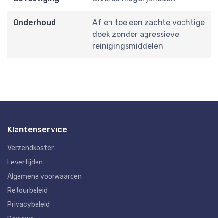
Onderhoud
Af en toe een zachte vochtige
doek zonder agressieve
reinigingsmiddelen
Klantenservice
Verzendkosten
Levertijden
Algemene voorwaarden
Retourbeleid
Privacybeleid