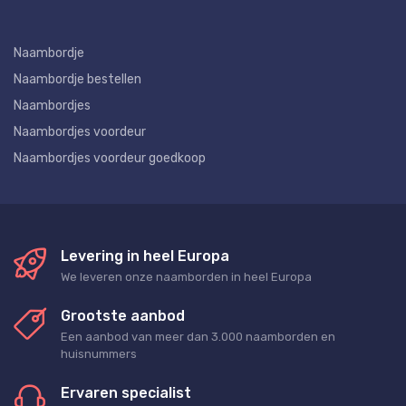
Naambordje
Naambordje bestellen
Naambordjes
Naambordjes voordeur
Naambordjes voordeur goedkoop
Levering in heel Europa
We leveren onze naamborden in heel Europa
Grootste aanbod
Een aanbod van meer dan 3.000 naamborden en
huisnummers
Ervaren specialist