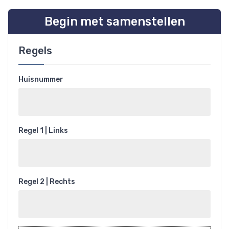
Begin met samenstellen
Regels
Huisnummer
Regel 1 | Links
Regel 2 | Rechts