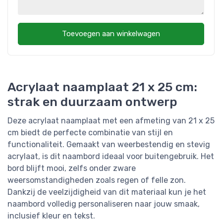
Toevoegen aan winkelwagen
Acrylaat naamplaat 21 x 25 cm:
strak en duurzaam ontwerp
Deze acrylaat naamplaat met een afmeting van 21 x 25
cm biedt de perfecte combinatie van stijl en
functionaliteit. Gemaakt van weerbestendig en stevig
acrylaat, is dit naambord ideaal voor buitengebruik. Het
bord blijft mooi, zelfs onder zware
weersomstandigheden zoals regen of felle zon.
Dankzij de veelzijdigheid van dit materiaal kun je het
naambord volledig personaliseren naar jouw smaak,
inclusief kleur en tekst.