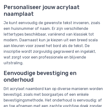
Personaliseer jouw acrylaat
naamplaat
Je kunt eenvoudig de gewenste tekst invoeren, zoals
een huisnummer of naam. Er zijn verschillende
lettertypes beschikbaar, variërend van klassiek tot
modern. Daarnaast kun je kiezen uit een breed scala
aan kleuren voor zowel het bord als de tekst. De
inscriptie wordt zorgvuldig gegraveerd en ingelakt,
wat zorgt voor een professionele en blijvende
uitstraling.
Eenvoudige bevestiging en
onderhoud
Dit acrylaat naambord kan op diverse manieren worden
bevestigd, zoals met boorgaatjes of een enkele
bevestigingsmethode. Het onderhoud is eenvoudig: af
en toe afnemen met een zachte vochtige doek zonder