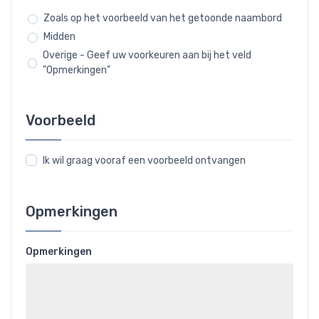
Zoals op het voorbeeld van het getoonde naambord
Midden
Overige - Geef uw voorkeuren aan bij het veld
"Opmerkingen"
Voorbeeld
Ik wil graag vooraf een voorbeeld ontvangen
Opmerkingen
Opmerkingen