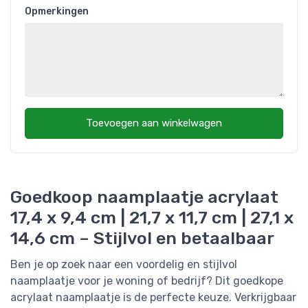
Opmerkingen
Toevoegen aan winkelwagen
Goedkoop naamplaatje acrylaat
17,4 x 9,4 cm | 21,7 x 11,7 cm | 27,1 x
14,6 cm – Stijlvol en betaalbaar
Ben je op zoek naar een voordelig en stijlvol
naamplaatje voor je woning of bedrijf? Dit goedkope
acrylaat naamplaatje is de perfecte keuze. Verkrijgbaar