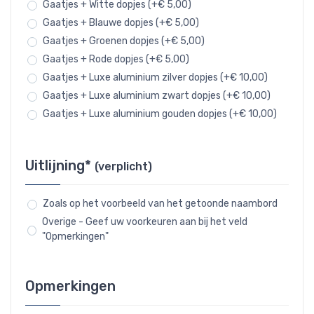
Gaatjes + Witte dopjes (+€ 5,00)
Gaatjes + Blauwe dopjes (+€ 5,00)
Gaatjes + Groenen dopjes (+€ 5,00)
Gaatjes + Rode dopjes (+€ 5,00)
Gaatjes + Luxe aluminium zilver dopjes (+€ 10,00)
Gaatjes + Luxe aluminium zwart dopjes (+€ 10,00)
Gaatjes + Luxe aluminium gouden dopjes (+€ 10,00)
Uitlijning*
(verplicht)
Zoals op het voorbeeld van het getoonde naambord
Overige - Geef uw voorkeuren aan bij het veld
"Opmerkingen"
Opmerkingen