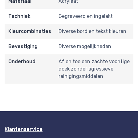
Materiaal
Acrylaat
Techniek
Gegraveerd en ingelakt
Kleurcombinaties
Diverse bord en tekst kleuren
Bevestiging
Diverse mogelijkheden
Onderhoud
Af en toe een zachte vochtige
doek zonder agressieve
reinigingsmiddelen
Klantenservice