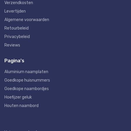
Verzendkosten
Levertijden
Algemene voorwaarden
Retourbeleid
Privacybeleid
Reviews
Pagina's
Aluminium naamplaten
Goedkope huisnummers
Goedkope naambordjes
Hoefijzer geluk
Houten naambord