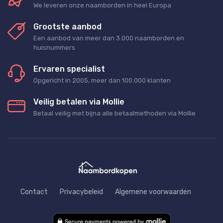
We leveren onze naamborden in heel Europa
Grootste aanbod
Een aanbod van meer dan 3.000 naamborden en
huisnummers
Ervaren specialist
Opgericht in 2005, meer dan 100.000 klanten
Veilig betalen via Mollie
Betaal veilig met bijna alle betaalmethoden via Mollie
Contact
Privacybeleid
Algemene voorwaarden