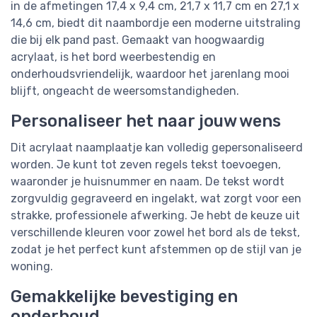
in de afmetingen 17,4 x 9,4 cm, 21,7 x 11,7 cm en 27,1 x
14,6 cm, biedt dit naambordje een moderne uitstraling
die bij elk pand past. Gemaakt van hoogwaardig
acrylaat, is het bord weerbestendig en
onderhoudsvriendelijk, waardoor het jarenlang mooi
blijft, ongeacht de weersomstandigheden.
Personaliseer het naar jouw wens
Dit acrylaat naamplaatje kan volledig gepersonaliseerd
worden. Je kunt tot zeven regels tekst toevoegen,
waaronder je huisnummer en naam. De tekst wordt
zorgvuldig gegraveerd en ingelakt, wat zorgt voor een
strakke, professionele afwerking. Je hebt de keuze uit
verschillende kleuren voor zowel het bord als de tekst,
zodat je het perfect kunt afstemmen op de stijl van je
woning.
Gemakkelijke bevestiging en
onderhoud