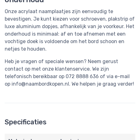
Onze acrylaat naamplaatjes zijn eenvoudig te
bevestigen. Je kunt kiezen voor schroeven, plakstrip of
luxe aluminium dopjes, afhankelijk van je voorkeur. Het
onderhoud is minimaal: af en toe afnemen met een
vochtige doek is voldoende om het bord schoon en
netjes te houden.
Heb je vragen of speciale wensen? Neem gerust
contact op met onze klantenservice. We zijn
telefonisch bereikbaar op 072 8888 636 of via e-mail
op
info@naambordkopen.nl
. We helpen je graag verder!
Specificaties