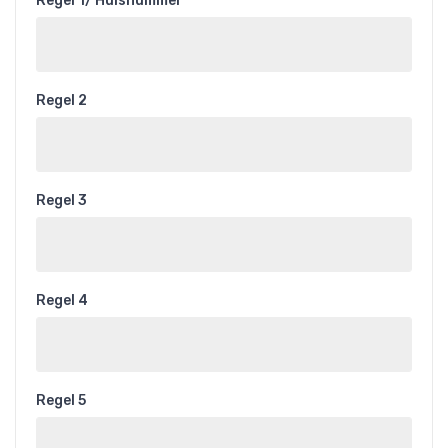
Regel 1/ Huisnummer
Regel 2
Regel 3
Regel 4
Regel 5