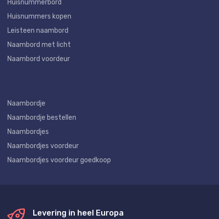
Huisnummerbord
Huisnummers kopen
Leisteen naambord
Naambord met licht
Naambord voordeur
Naambordje
Naambordje bestellen
Naambordjes
Naambordjes voordeur
Naambordjes voordeur goedkoop
Levering in heel Europa