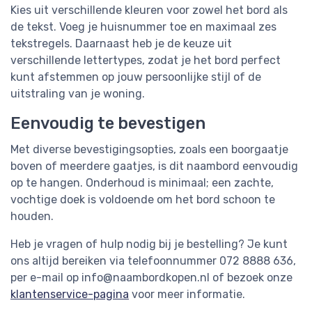
Kies uit verschillende kleuren voor zowel het bord als
de tekst. Voeg je huisnummer toe en maximaal zes
tekstregels. Daarnaast heb je de keuze uit
verschillende lettertypes, zodat je het bord perfect
kunt afstemmen op jouw persoonlijke stijl of de
uitstraling van je woning.
Eenvoudig te bevestigen
Met diverse bevestigingsopties, zoals een boorgaatje
boven of meerdere gaatjes, is dit naambord eenvoudig
op te hangen. Onderhoud is minimaal; een zachte,
vochtige doek is voldoende om het bord schoon te
houden.
Heb je vragen of hulp nodig bij je bestelling? Je kunt
ons altijd bereiken via telefoonnummer 072 8888 636,
per e-mail op
info@naambordkopen.nl
of bezoek onze
klantenservice-pagina
voor meer informatie.