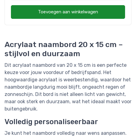
Toevoegen aan winkelwagen
Acrylaat naambord 20 x 15 cm –
stijlvol en duurzaam
Dit acrylaat naambord van 20 x 15 cm is een perfecte
keuze voor jouw voordeur of bedrijfspand. Het
hoogwaardige acrylaat is weerbestendig, waardoor het
naambordje langdurig mooi blijft, ongeacht regen of
zonneschijn. Dit bord is niet alleen licht van gewicht,
maar ook sterk en duurzaam, wat het ideaal maakt voor
buitengebruik.
Volledig personaliseerbaar
Je kunt het naambord volledig naar wens aanpassen.