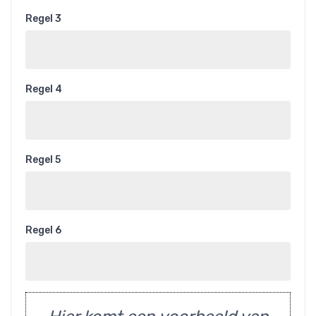
Regel 3
Regel 4
Regel 5
Regel 6