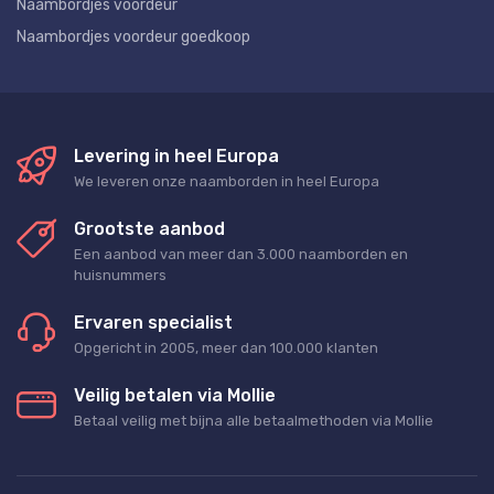
Naambordjes voordeur
Naambordjes voordeur goedkoop
Levering in heel Europa
We leveren onze naamborden in heel Europa
Grootste aanbod
Een aanbod van meer dan 3.000 naamborden en
huisnummers
Ervaren specialist
Opgericht in 2005, meer dan 100.000 klanten
Veilig betalen via Mollie
Betaal veilig met bijna alle betaalmethoden via Mollie