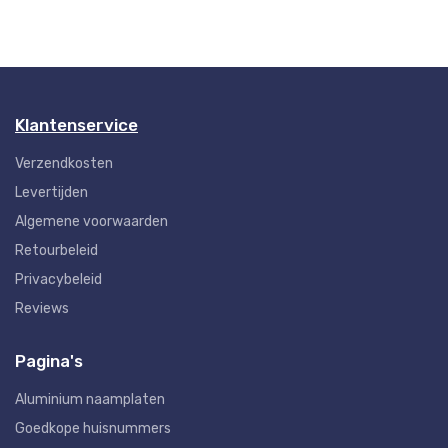
Klantenservice
Verzendkosten
Levertijden
Algemene voorwaarden
Retourbeleid
Privacybeleid
Reviews
Pagina's
Aluminium naamplaten
Goedkope huisnummers