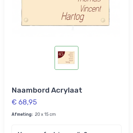
Naambord Acrylaat
€ 68,95
Afmeting:
20 x 15 cm