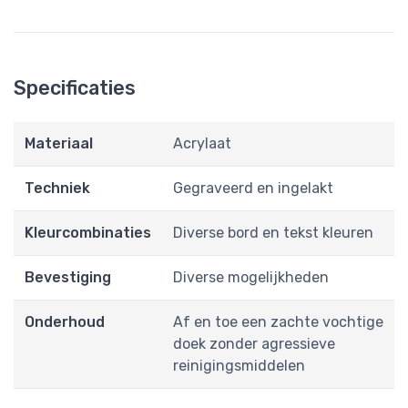
Specificaties
Materiaal
Acrylaat
Techniek
Gegraveerd en ingelakt
Kleurcombinaties
Diverse bord en tekst kleuren
Bevestiging
Diverse mogelijkheden
Onderhoud
Af en toe een zachte vochtige
doek zonder agressieve
reinigingsmiddelen