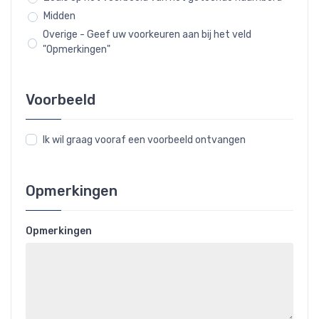
Midden
Overige - Geef uw voorkeuren aan bij het veld
"Opmerkingen"
Voorbeeld
Ik wil graag vooraf een voorbeeld ontvangen
Opmerkingen
Opmerkingen