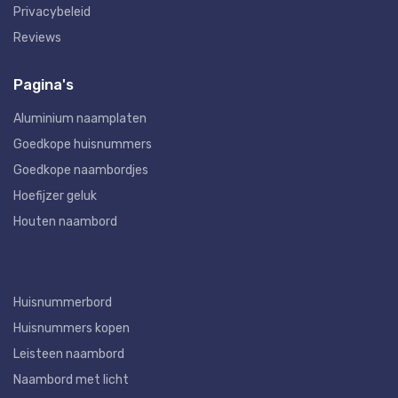
Privacybeleid
Reviews
Pagina's
Aluminium naamplaten
Goedkope huisnummers
Goedkope naambordjes
Hoefijzer geluk
Houten naambord
Huisnummerbord
Huisnummers kopen
Leisteen naambord
Naambord met licht