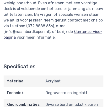
weinig onderhoud. Even afnemen met een vochtige
doek is al voldoende om het bord er jarenlang als nieuw
uit te laten zien. Bij vragen of speciale wensen staan
we altijd voor je klaar. Neem gerust contact met ons op
via telefoon (072 8888 636), e-mail
(
info@naambordkopen.nl
), of bekijk de
klantenservice-
pagina
voor meer informatie.
Specificaties
Materiaal
Acrylaat
Techniek
Gegraveerd en ingelakt
Kleurcombinaties
Diverse bord en tekst kleuren