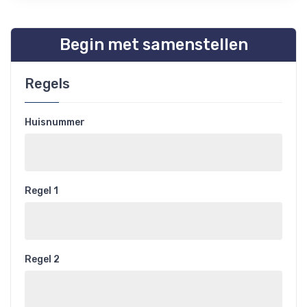
Begin met samenstellen
Regels
Huisnummer
Regel 1
Regel 2