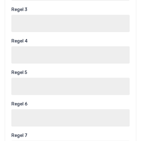
Regel 3
Regel 4
Regel 5
Regel 6
Regel 7