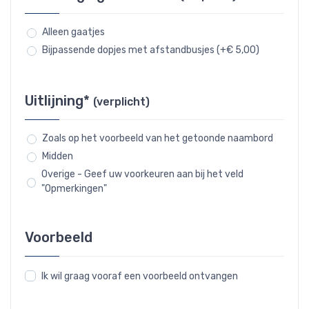
Alleen gaatjes
Bijpassende dopjes met afstandbusjes (+€ 5,00)
Uitlijning*
(verplicht)
Zoals op het voorbeeld van het getoonde naambord
Midden
Overige - Geef uw voorkeuren aan bij het veld
"Opmerkingen"
Voorbeeld
Ik wil graag vooraf een voorbeeld ontvangen