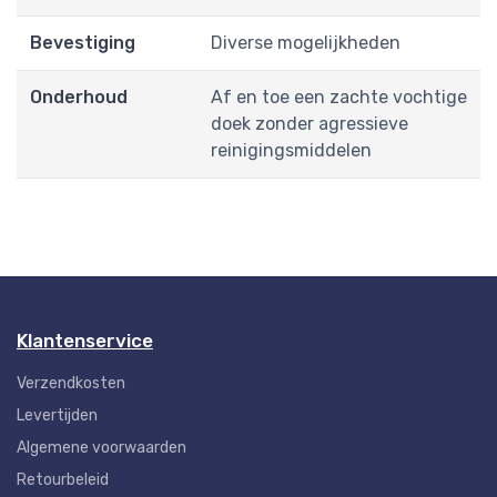
Bevestiging
Diverse mogelijkheden
Onderhoud
Af en toe een zachte vochtige
doek zonder agressieve
reinigingsmiddelen
Klantenservice
Verzendkosten
Levertijden
Algemene voorwaarden
Retourbeleid