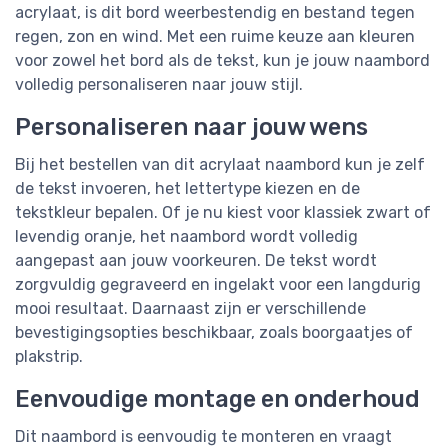
acrylaat, is dit bord weerbestendig en bestand tegen
regen, zon en wind. Met een ruime keuze aan kleuren
voor zowel het bord als de tekst, kun je jouw naambord
volledig personaliseren naar jouw stijl.
Personaliseren naar jouw wens
Bij het bestellen van dit acrylaat naambord kun je zelf
de tekst invoeren, het lettertype kiezen en de
tekstkleur bepalen. Of je nu kiest voor klassiek zwart of
levendig oranje, het naambord wordt volledig
aangepast aan jouw voorkeuren. De tekst wordt
zorgvuldig gegraveerd en ingelakt voor een langdurig
mooi resultaat. Daarnaast zijn er verschillende
bevestigingsopties beschikbaar, zoals boorgaatjes of
plakstrip.
Eenvoudige montage en onderhoud
Dit naambord is eenvoudig te monteren en vraagt