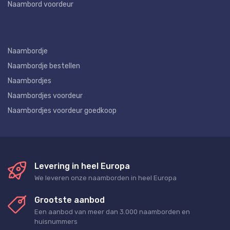
Naambord voordeur
Naambordje
Naambordje bestellen
Naambordjes
Naambordjes voordeur
Naambordjes voordeur goedkoop
Levering in heel Europa
We leveren onze naamborden in heel Europa
Grootste aanbod
Een aanbod van meer dan 3.000 naamborden en
huisnummers