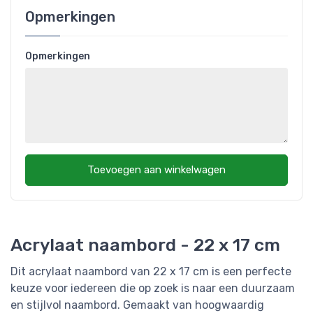
Opmerkingen
Opmerkingen
Toevoegen aan winkelwagen
Acrylaat naambord - 22 x 17 cm
Dit acrylaat naambord van 22 x 17 cm is een perfecte
keuze voor iedereen die op zoek is naar een duurzaam
en stijlvol naambord. Gemaakt van hoogwaardig