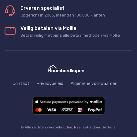
Ervaren specialist
Opgericht in 2005, meer dan 100.000 klanten
Veilig betalen via Mollie
Betaal veilig met bijna alle betaalmethoden via Mollie
Contact
Privacybeleid
Algemene voorwaarden
© Alle rechten voorbehouden. Realisatie door Softens.