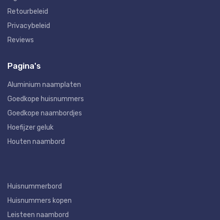
Retourbeleid
Privacybeleid
Reviews
Pagina's
Aluminium naamplaten
Goedkope huisnummers
Goedkope naambordjes
Hoefijzer geluk
Houten naambord
Huisnummerbord
Huisnummers kopen
Leisteen naambord