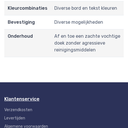
Kleurcombinaties
Diverse bord en tekst kleuren
Bevestiging
Diverse mogelijkheden
Onderhoud
Af en toe een zachte vochtige
doek zonder agressieve
reinigingsmiddelen
Klantenservice
Verzendkosten
Levertijden
Algemene voorwaarden