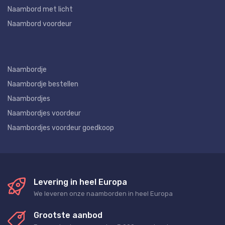
Naambord met licht
Naambord voordeur
Naambordje
Naambordje bestellen
Naambordjes
Naambordjes voordeur
Naambordjes voordeur goedkoop
Levering in heel Europa
We leveren onze naamborden in heel Europa
Grootste aanbod