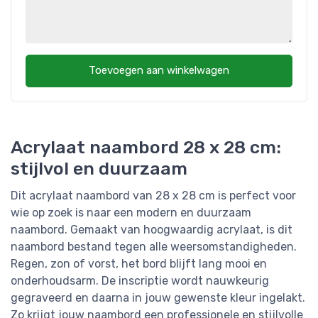
Toevoegen aan winkelwagen
Acrylaat naambord 28 x 28 cm:
stijlvol en duurzaam
Dit acrylaat naambord van 28 x 28 cm is perfect voor
wie op zoek is naar een modern en duurzaam
naambord. Gemaakt van hoogwaardig acrylaat, is dit
naambord bestand tegen alle weersomstandigheden.
Regen, zon of vorst, het bord blijft lang mooi en
onderhoudsarm. De inscriptie wordt nauwkeurig
gegraveerd en daarna in jouw gewenste kleur ingelakt.
Zo krijgt jouw naambord een professionele en stijlvolle