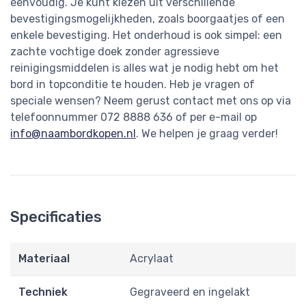
eenvoudig. Je kunt kiezen uit verschillende
bevestigingsmogelijkheden, zoals boorgaatjes of een
enkele bevestiging. Het onderhoud is ook simpel: een
zachte vochtige doek zonder agressieve
reinigingsmiddelen is alles wat je nodig hebt om het
bord in topconditie te houden. Heb je vragen of
speciale wensen? Neem gerust contact met ons op via
telefoonnummer 072 8888 636 of per e-mail op
info@naambordkopen.nl
. We helpen je graag verder!
Specificaties
Materiaal
Acrylaat
Techniek
Gegraveerd en ingelakt