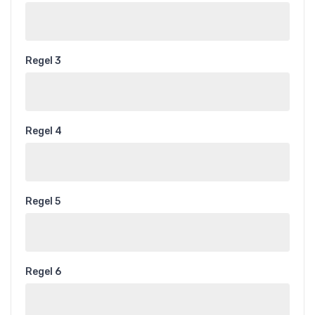
Regel 3
Regel 4
Regel 5
Regel 6