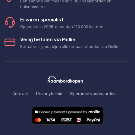
Een aanbod van meer dan 3.000 naamborden en
huisnummers
Ervaren specialist
Opgericht in 2005, meer dan 100.000 klanten
Veilig betalen via Mollie
Betaal veilig met bijna alle betaalmethoden via Mollie
Contact
Privacybeleid
Algemene voorwaarden