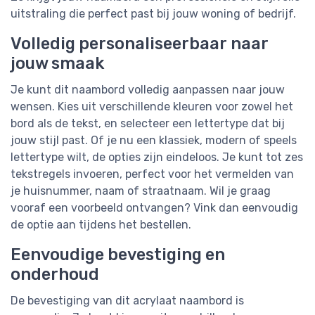
uitstraling die perfect past bij jouw woning of bedrijf.
Volledig personaliseerbaar naar
jouw smaak
Je kunt dit naambord volledig aanpassen naar jouw
wensen. Kies uit verschillende kleuren voor zowel het
bord als de tekst, en selecteer een lettertype dat bij
jouw stijl past. Of je nu een klassiek, modern of speels
lettertype wilt, de opties zijn eindeloos. Je kunt tot zes
tekstregels invoeren, perfect voor het vermelden van
je huisnummer, naam of straatnaam. Wil je graag
vooraf een voorbeeld ontvangen? Vink dan eenvoudig
de optie aan tijdens het bestellen.
Eenvoudige bevestiging en
onderhoud
De bevestiging van dit acrylaat naambord is