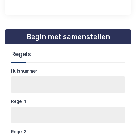
Begin met samenstellen
Regels
Huisnummer
Regel 1
Regel 2