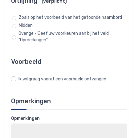
Uitlijning*
(verplicht)
Zoals op het voorbeeld van het getoonde naambord
Midden
Overige - Geef uw voorkeuren aan bij het veld
"Opmerkingen"
Voorbeeld
Ik wil graag vooraf een voorbeeld ontvangen
Opmerkingen
Opmerkingen