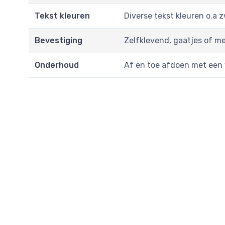
Tekst kleuren
Diverse tekst kleuren o.a 
Bevestiging
Zelfklevend, gaatjes of me
Onderhoud
Af en toe afdoen met een