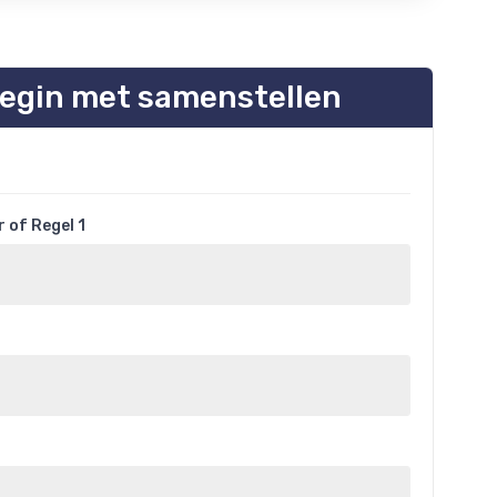
egin met samenstellen
 of Regel 1