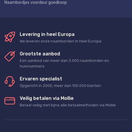
Naambordjes voordeur goedkoop
Levering in heel Europa
We leveren onze naamborden in heel Europa
Grootste aanbod
Een aanbod van meer dan 3.000 naamborden en
huisnummers
Ervaren specialist
Opgericht in 2005, meer dan 100.000 klanten
Veilig betalen via Mollie
Betaal veilig met bijna alle betaalmethoden via Mollie