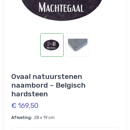
Ovaal natuurstenen
naambord – Belgisch
hardsteen
€ 169,50
Afmeting:
28 x 19 cm