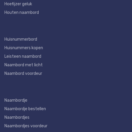
Hoefijzer geluk
Houten naambord
Huisnummerbord
Huisnummers kopen
Leisteen naambord
Naambord met licht
Naambord voordeur
Naambordje
Naambordje bestellen
Naambordjes
Naambordjes voordeur