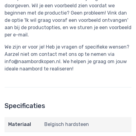
doorgeven. Wil je een voorbeeld zien voordat we
beginnen met de productie? Geen probleem! Vink dan
de optie 'Ik wil graag vooraf een voorbeeld ontvangen'
aan bij de productopties, en we sturen je een voorbeeld
per e-mail.
We zijn er voor je! Heb je vragen of specifieke wensen?
Aarzel niet om contact met ons op te nemen via
info@naambordkopen.nl
. We helpen je graag om jouw
ideale naambord te realiseren!
Specificaties
Materiaal
Belgisch hardsteen