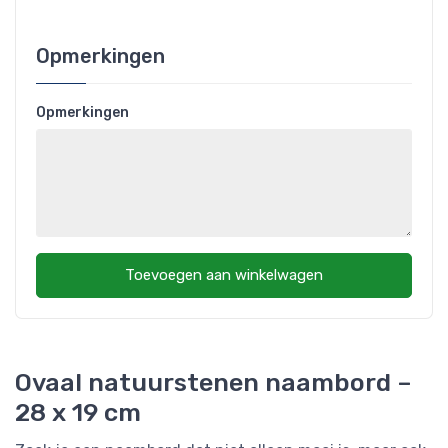
Opmerkingen
Opmerkingen
Toevoegen aan winkelwagen
Ovaal natuurstenen naambord –
28 x 19 cm