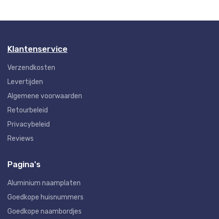
Klantenservice
Verzendkosten
Levertijden
Algemene voorwaarden
Retourbeleid
Privacybeleid
Reviews
Pagina's
Aluminium naamplaten
Goedkope huisnummers
Goedkope naambordjes