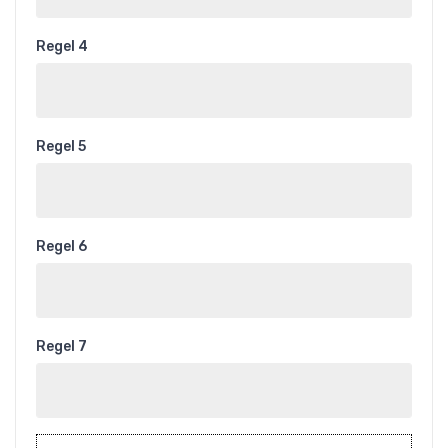
Regel 4
Regel 5
Regel 6
Regel 7