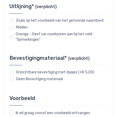
Uitlijning*
(verplicht)
Zoals op het voorbeeld van het getoonde naambord
Midden
Overige - Geef uw voorkeuren aan bij het veld
"Opmerkingen"
Bevestigingmateriaal*
(verplicht)
Onzichtbare bevestiging met dopjes (+€ 5,00)
Geen Bevestiging materiaal
Voorbeeld
Ik wil graag vooraf een voorbeeld ontvangen