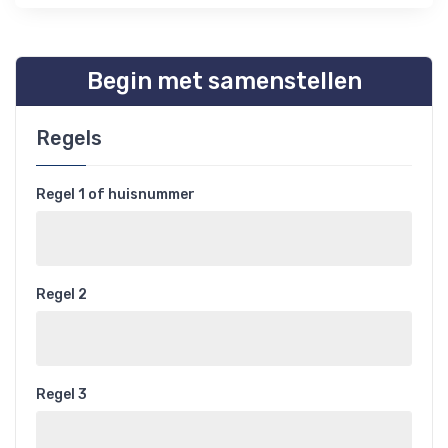
Begin met samenstellen
Regels
Regel 1 of huisnummer
Regel 2
Regel 3