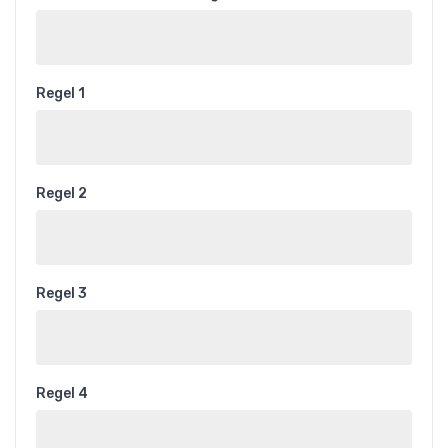
Regel 1
Regel 2
Regel 3
Regel 4