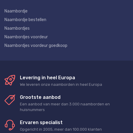
Naambordje
Naambordje bestellen
Naambordjes
Naambordjes voordeur
Naambordjes voordeur goedkoop
Levering in heel Europa
We leveren onze naamborden in heel Europa
Grootste aanbod
Een aanbod van meer dan 3.000 naamborden en
huisnummers
Ervaren specialist
Opgericht in 2005, meer dan 100.000 klanten