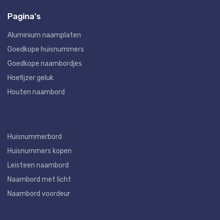
Pagina's
Aluminium naamplaten
Goedkope huisnummers
Goedkope naambordjes
Hoefijzer geluk
Houten naambord
Huisnummerbord
Huisnummers kopen
Leisteen naambord
Naambord met licht
Naambord voordeur