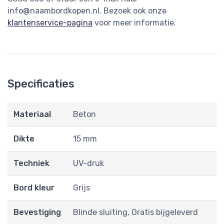
info@naambordkopen.nl
. Bezoek ook onze
klantenservice-pagina
voor meer informatie.
Specificaties
Materiaal
Beton
Dikte
15 mm
Techniek
UV-druk
Bord kleur
Grijs
Bevestiging
Blinde sluiting, Gratis bijgeleverd