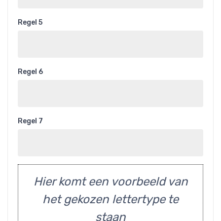
Regel 5
Regel 6
Regel 7
Hier komt een voorbeeld van
het gekozen lettertype te
staan