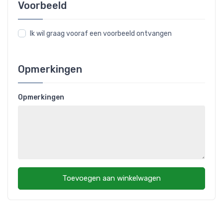
Voorbeeld
Ik wil graag vooraf een voorbeeld ontvangen
Opmerkingen
Opmerkingen
Toevoegen aan winkelwagen