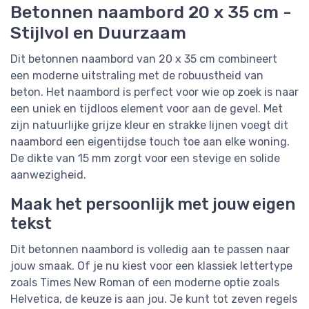
Betonnen naambord 20 x 35 cm -
Stijlvol en Duurzaam
Dit betonnen naambord van 20 x 35 cm combineert
een moderne uitstraling met de robuustheid van
beton. Het naambord is perfect voor wie op zoek is naar
een uniek en tijdloos element voor aan de gevel. Met
zijn natuurlijke grijze kleur en strakke lijnen voegt dit
naambord een eigentijdse touch toe aan elke woning.
De dikte van 15 mm zorgt voor een stevige en solide
aanwezigheid.
Maak het persoonlijk met jouw eigen
tekst
Dit betonnen naambord is volledig aan te passen naar
jouw smaak. Of je nu kiest voor een klassiek lettertype
zoals Times New Roman of een moderne optie zoals
Helvetica, de keuze is aan jou. Je kunt tot zeven regels