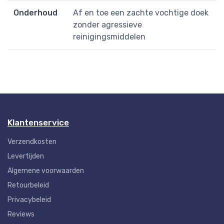
Onderhoud
Af en toe een zachte vochtige doek
zonder agressieve
reinigingsmiddelen
Klantenservice
Verzendkosten
Levertijden
Algemene voorwaarden
Retourbeleid
Privacybeleid
Reviews