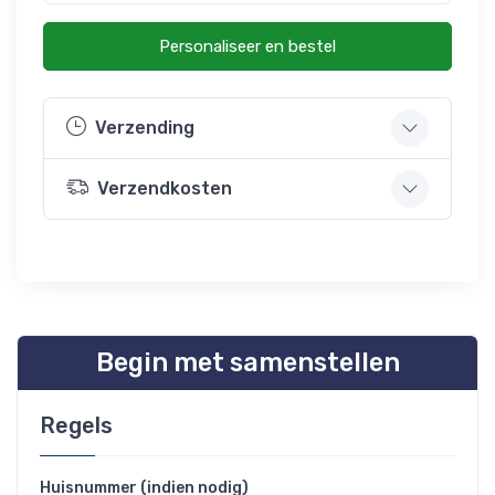
Personaliseer en bestel
Verzending
Verzendkosten
Begin met samenstellen
Regels
Huisnummer (indien nodig)