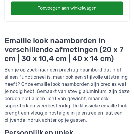
Toevoegen aan winkelwagen
Emaille look naamborden in
verschillende afmetingen (20 x 7
cm | 30 x 10,4 cm | 40 x 14 cm)
Ben je op zoek naar een prachtig naambord dat niet
alleen functioneel is, maar ook een stijlvolle uitstraling
heeft? Onze emaille look naamborden zijn precies wat
je nodig hebt! Gemaakt van stevig aluminium, zijn deze
borden niet alleen licht van gewicht, maar ook
supersterk en weerbestendig. De klassieke emaille look
brengt een vleugje nostalgie in je entree en laat een
blijvende indruk achter op je gasten.
Persoonlijk en uniek