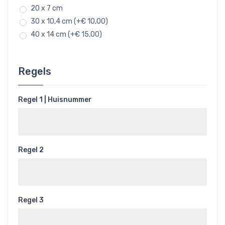
20 x 7 cm
30 x 10,4 cm (+€ 10,00)
40 x 14 cm (+€ 15,00)
Regels
Regel 1 | Huisnummer
Regel 2
Regel 3