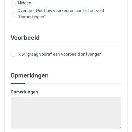
Midden
Overige - Geef uw voorkeuren aan bij het veld
"Opmerkingen"
Voorbeeld
Ik wil graag vooraf een voorbeeld ontvangen
Opmerkingen
Opmerkingen