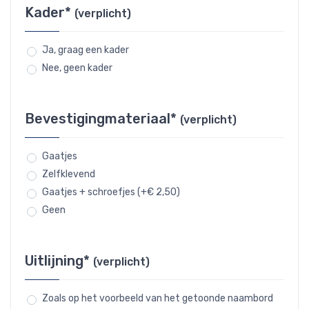
Kader*
(verplicht)
Ja, graag een kader
Nee, geen kader
Bevestigingmateriaal*
(verplicht)
Gaatjes
Zelfklevend
Gaatjes + schroefjes (+€ 2,50)
Geen
Uitlijning*
(verplicht)
Zoals op het voorbeeld van het getoonde naambord