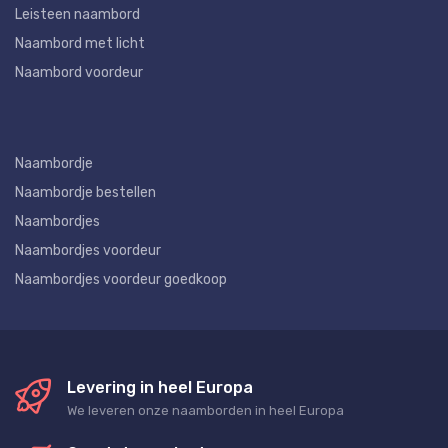
Leisteen naambord
Naambord met licht
Naambord voordeur
Naambordje
Naambordje bestellen
Naambordjes
Naambordjes voordeur
Naambordjes voordeur goedkoop
Levering in heel Europa
We leveren onze naamborden in heel Europa