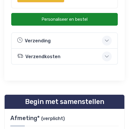
Personaliseer en bestel
Verzending
Verzendkosten
Begin met samenstellen
Afmeting*
(verplicht)