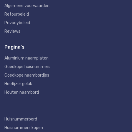
Algemene voorwaarden
Retourbeleid
Privacybeleid
Reviews
Pagina's
Aluminium naamplaten
Goedkope huisnummers
Goedkope naambordjes
Hoefijzer geluk
Houten naambord
Huisnummerbord
Huisnummers kopen