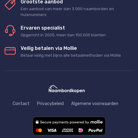
Grootste aanbod
Een aanbod van meer dan 3.000 naamborden en
huisnummers
Ervaren specialist
Opgericht in 2005, meer dan 100.000 klanten
Veilig betalen via Mollie
Betaal veilig met bijna alle betaalmethoden via Mollie
Contact
Privacybeleid
Algemene voorwaarden