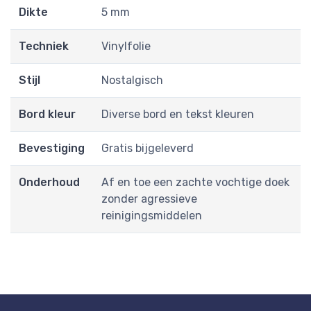
Dikte
5 mm
Techniek
Vinylfolie
Stijl
Nostalgisch
Bord kleur
Diverse bord en tekst kleuren
Bevestiging
Gratis bijgeleverd
Onderhoud
Af en toe een zachte vochtige doek
zonder agressieve
reinigingsmiddelen