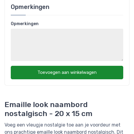
Opmerkingen
Opmerkingen
Toevoegen aan winkelwagen
Emaille look naambord
nostalgisch - 20 x 15 cm
Voeg een vleugje nostalgie toe aan je voordeur met
ons prachtige emaille look naambord nostalgisch. Dit