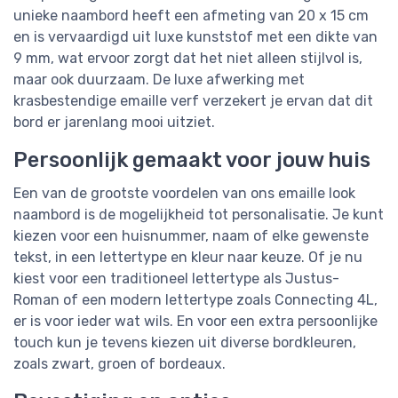
unieke naambord heeft een afmeting van 20 x 15 cm
en is vervaardigd uit luxe kunststof met een dikte van
9 mm, wat ervoor zorgt dat het niet alleen stijlvol is,
maar ook duurzaam. De luxe afwerking met
krasbestendige emaille verf verzekert je ervan dat dit
bord er jarenlang mooi uitziet.
Persoonlijk gemaakt voor jouw huis
Een van de grootste voordelen van ons emaille look
naambord is de mogelijkheid tot personalisatie. Je kunt
kiezen voor een huisnummer, naam of elke gewenste
tekst, in een lettertype en kleur naar keuze. Of je nu
kiest voor een traditioneel lettertype als Justus-
Roman of een modern lettertype zoals Connecting 4L,
er is voor ieder wat wils. En voor een extra persoonlijke
touch kun je tevens kiezen uit diverse bordkleuren,
zoals zwart, groen of bordeaux.