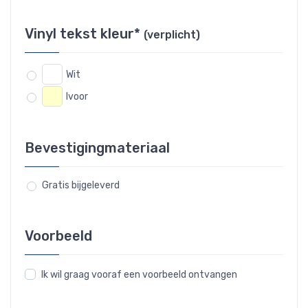
Vinyl tekst kleur*
(verplicht)
Wit
Ivoor
Bevestigingmateriaal
Gratis bijgeleverd
Voorbeeld
Ik wil graag vooraf een voorbeeld ontvangen