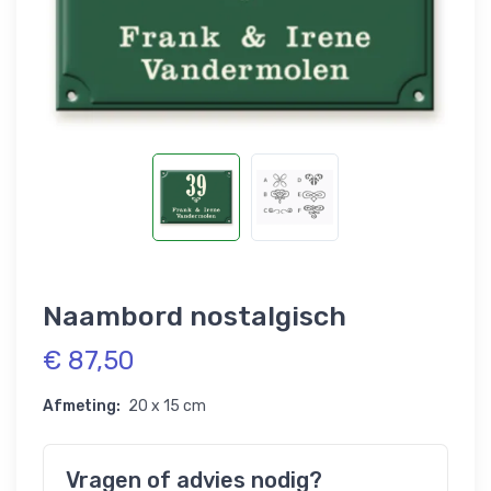
Naambord nostalgisch
€ 87,50
Afmeting:
20 x 15 cm
Vragen of advies nodig?