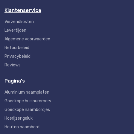
Klantenservice
Verzendkosten
Levertijden
Algemene voorwaarden
Retourbeleid
Privacybeleid
Reviews
Pagina's
Aluminium naamplaten
Goedkope huisnummers
Goedkope naambordjes
Hoefijzer geluk
Houten naambord