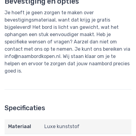
Bevestiging en opties
Je hoeft je geen zorgen te maken over
bevestigingsmateriaal, want dat krijg je gratis
bijgeleverd! Het bord is licht van gewicht, wat het
ophangen een stuk eenvoudiger maakt. Heb je
specifieke wensen of vragen? Aarzel dan niet om
contact met ons op te nemen. Je kunt ons bereiken via
info@naambordkopen.nl
. Wij staan klaar om je te
helpen en ervoor te zorgen dat jouw naambord precies
goed is.
Specificaties
Materiaal
Luxe kunststof