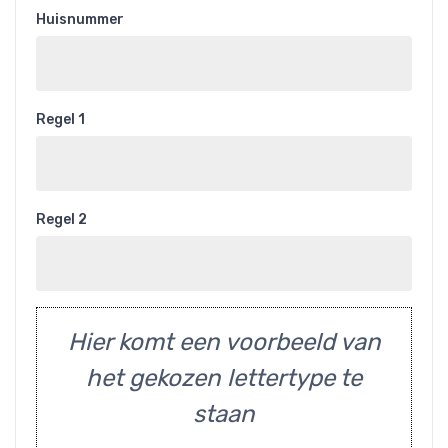
Huisnummer
Regel 1
Regel 2
Hier komt een voorbeeld van
het gekozen lettertype te
staan