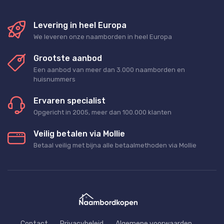
Levering in heel Europa
We leveren onze naamborden in heel Europa
Grootste aanbod
Een aanbod van meer dan 3.000 naamborden en
huisnummers
Ervaren specialist
Opgericht in 2005, meer dan 100.000 klanten
Veilig betalen via Mollie
Betaal veilig met bijna alle betaalmethoden via Mollie
Contact
Privacybeleid
Algemene voorwaarden