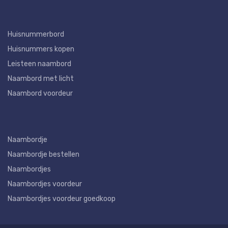
Huisnummerbord
Huisnummers kopen
Leisteen naambord
Naambord met licht
Naambord voordeur
Naambordje
Naambordje bestellen
Naambordjes
Naambordjes voordeur
Naambordjes voordeur goedkoop