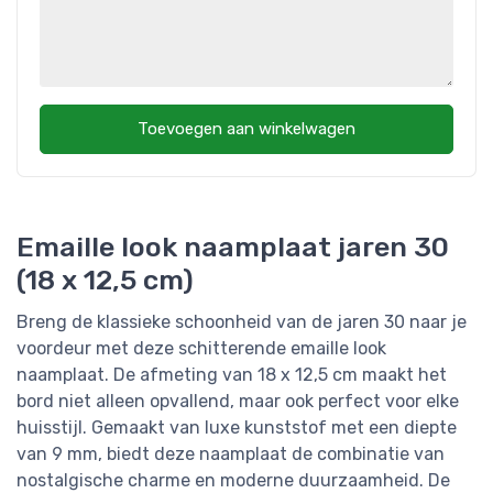
Toevoegen aan winkelwagen
Emaille look naamplaat jaren 30
(18 x 12,5 cm)
Breng de klassieke schoonheid van de jaren 30 naar je
voordeur met deze schitterende emaille look
naamplaat. De afmeting van 18 x 12,5 cm maakt het
bord niet alleen opvallend, maar ook perfect voor elke
huisstijl. Gemaakt van luxe kunststof met een diepte
van 9 mm, biedt deze naamplaat de combinatie van
nostalgische charme en moderne duurzaamheid. De