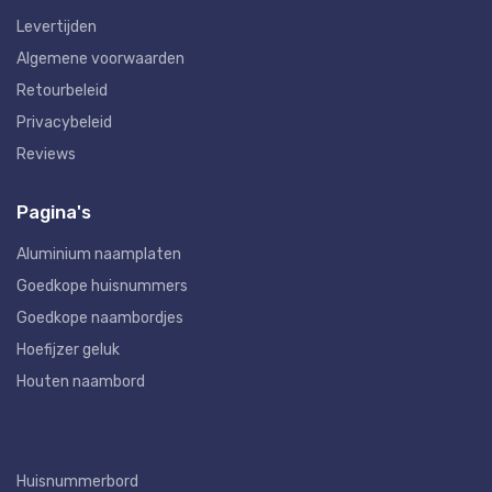
Levertijden
Algemene voorwaarden
Retourbeleid
Privacybeleid
Reviews
Pagina's
Aluminium naamplaten
Goedkope huisnummers
Goedkope naambordjes
Hoefijzer geluk
Houten naambord
Huisnummerbord