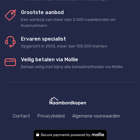
Grootste aanbod
Een aanbod van meer dan 3.000 naamborden en
huisnummers
Ervaren specialist
Opgericht in 2005, meer dan 100.000 klanten
Veilig betalen via Mollie
Betaal veilig met bijna alle betaalmethoden via Mollie
Contact
Privacybeleid
Algemene voorwaarden