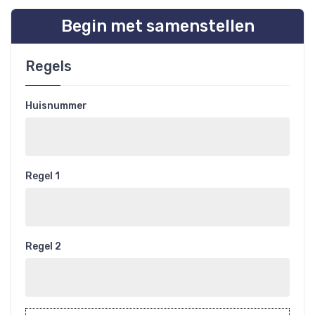
Begin met samenstellen
Regels
Huisnummer
Regel 1
Regel 2