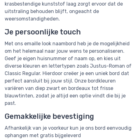
krasbestendige kunststof laag zorgt ervoor dat de
uitstraling behouden blijft, ongeacht de
weersomstandigheden.
Je persoonlijke touch
Met ons emaille look naambord heb je de mogelijkheid
om het helemaal naar jouw wens te personaliseren.
Geef je eigen huisnummer of naam op, en kies uit
diverse kleuren en lettertypen zoals Justus-Roman of
Classic Regular. Hierdoor creëer je een uniek bord dat
perfect aansluit bij jouw stijl. Onze bordkleuren
variëren van diep zwart en bordeaux tot frisse
blauwtinten, zodat je altijd een optie vindt die bij je
past.
Gemakkelijke bevestiging
Afhankelijk van je voorkeur kun je ons bord eenvoudig
ophangen met gratis bijgeleverd