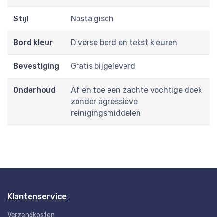
Stijl
Nostalgisch
Bord kleur
Diverse bord en tekst kleuren
Bevestiging
Gratis bijgeleverd
Onderhoud
Af en toe een zachte vochtige doek
zonder agressieve
reinigingsmiddelen
Klantenservice
Verzendkosten