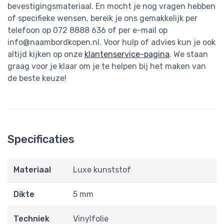
bevestigingsmateriaal. En mocht je nog vragen hebben
of specifieke wensen, bereik je ons gemakkelijk per
telefoon op 072 8888 636 of per e-mail op
info@naambordkopen.nl
. Voor hulp of advies kun je ook
altijd kijken op onze
klantenservice-pagina
. We staan
graag voor je klaar om je te helpen bij het maken van
de beste keuze!
Specificaties
Materiaal
Luxe kunststof
Dikte
5 mm
Techniek
Vinylfolie