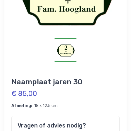
Naamplaat jaren 30
€ 85,00
Afmeting:
18 x 12,5 cm
Vragen of advies nodig?