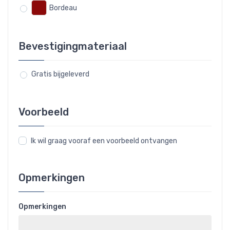
Bordeau
Bevestigingmateriaal
Gratis bijgeleverd
Voorbeeld
Ik wil graag vooraf een voorbeeld ontvangen
Opmerkingen
Opmerkingen