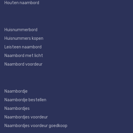
Houten naambord
Huisnummerbord
Huisnummers kopen
Leisteen naambord
Naambord met licht
Naambord voordeur
Naambordje
Naambordje bestellen
Naambordjes
Naambordjes voordeur
Naambordjes voordeur goedkoop