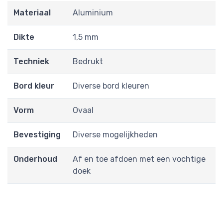
Materiaal
Aluminium
Dikte
1,5 mm
Techniek
Bedrukt
Bord kleur
Diverse bord kleuren
Vorm
Ovaal
Bevestiging
Diverse mogelijkheden
Onderhoud
Af en toe afdoen met een vochtige
doek