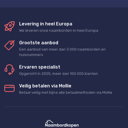
Levering in heel Europa
We leveren onze naamborden in heel Europa
Grootste aanbod
Een aanbod van meer dan 3.000 naamborden en
huisnummers
Ervaren specialist
Opgericht in 2005, meer dan 100.000 klanten
Veilig betalen via Mollie
Betaal veilig met bijna alle betaalmethoden via Mollie