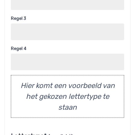
Regel 3
Regel 4
Hier komt een voorbeeld van
het gekozen lettertype te
staan