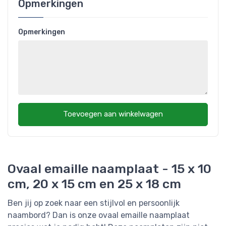
Opmerkingen
Opmerkingen
Toevoegen aan winkelwagen
Ovaal emaille naamplaat - 15 x 10
cm, 20 x 15 cm en 25 x 18 cm
Ben jij op zoek naar een stijlvol en persoonlijk
naambord? Dan is onze ovaal emaille naamplaat