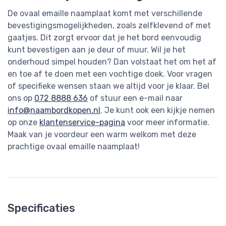
De ovaal emaille naamplaat komt met verschillende
bevestigingsmogelijkheden, zoals zelfklevend of met
gaatjes. Dit zorgt ervoor dat je het bord eenvoudig
kunt bevestigen aan je deur of muur. Wil je het
onderhoud simpel houden? Dan volstaat het om het af
en toe af te doen met een vochtige doek. Voor vragen
of specifieke wensen staan we altijd voor je klaar. Bel
ons op
072 8888 636
of stuur een e-mail naar
info@naambordkopen.nl
. Je kunt ook een kijkje nemen
op onze
klantenservice-pagina
voor meer informatie.
Maak van je voordeur een warm welkom met deze
prachtige ovaal emaille naamplaat!
Specificaties