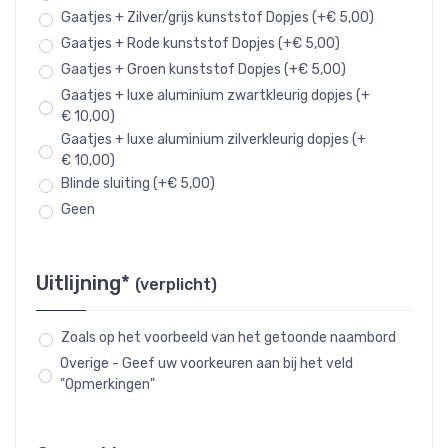
Gaatjes + Zilver/grijs kunststof Dopjes (+€ 5,00)
Gaatjes + Rode kunststof Dopjes (+€ 5,00)
Gaatjes + Groen kunststof Dopjes (+€ 5,00)
Gaatjes + luxe aluminium zwartkleurig dopjes (+
€ 10,00)
Gaatjes + luxe aluminium zilverkleurig dopjes (+
€ 10,00)
Blinde sluiting (+€ 5,00)
Geen
Uitlijning*
(verplicht)
Zoals op het voorbeeld van het getoonde naambord
Overige - Geef uw voorkeuren aan bij het veld
"Opmerkingen"