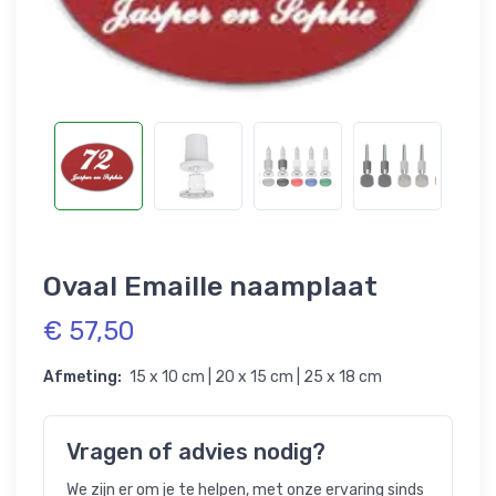
Ovaal Emaille naamplaat
€ 57,50
Afmeting:
15 x 10 cm | 20 x 15 cm | 25 x 18 cm
Vragen of advies nodig?
We zijn er om je te helpen, met onze ervaring sinds