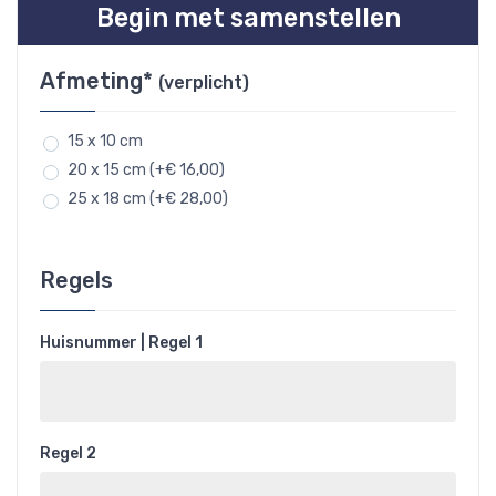
Begin met samenstellen
Afmeting*
(verplicht)
15 x 10 cm
20 x 15 cm (+€ 16,00)
25 x 18 cm (+€ 28,00)
Regels
Huisnummer | Regel 1
Regel 2