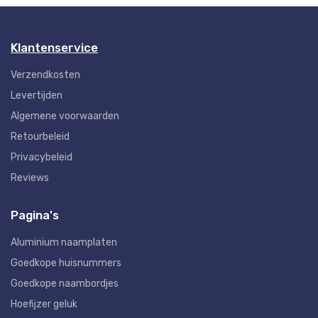
Klantenservice
Verzendkosten
Levertijden
Algemene voorwaarden
Retourbeleid
Privacybeleid
Reviews
Pagina's
Aluminium naamplaten
Goedkope huisnummers
Goedkope naambordjes
Hoefijzer geluk