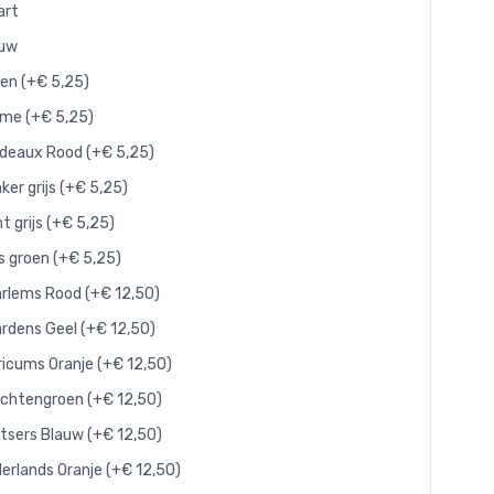
art
auw
en (+€ 5,25)
me (+€ 5,25)
deaux Rood (+€ 5,25)
ker grijs (+€ 5,25)
ht grijs (+€ 5,25)
js groen (+€ 5,25)
rlems Rood (+€ 12,50)
rdens Geel (+€ 12,50)
ricums Oranje (+€ 12,50)
chtengroen (+€ 12,50)
tsers Blauw (+€ 12,50)
erlands Oranje (+€ 12,50)