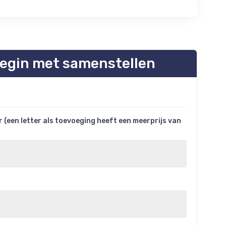
egin met samenstellen
(een letter als toevoeging heeft een meerprijs van