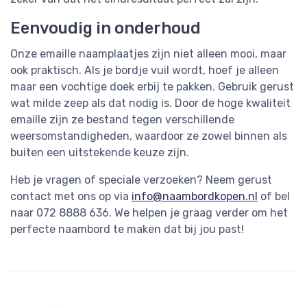
Eenvoudig in onderhoud
Onze emaille naamplaatjes zijn niet alleen mooi, maar
ook praktisch. Als je bordje vuil wordt, hoef je alleen
maar een vochtige doek erbij te pakken. Gebruik gerust
wat milde zeep als dat nodig is. Door de hoge kwaliteit
emaille zijn ze bestand tegen verschillende
weersomstandigheden, waardoor ze zowel binnen als
buiten een uitstekende keuze zijn.
Heb je vragen of speciale verzoeken? Neem gerust
contact met ons op via
info@naambordkopen.nl
of bel
naar 072 8888 636. We helpen je graag verder om het
perfecte naambord te maken dat bij jou past!