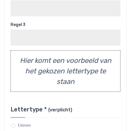
Regel 3
Hier komt een voorbeeld van
het gekozen lettertype te
staan
Lettertype *
(verplicht)
Univers