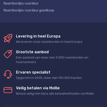
Naambordjes voordeur
Naambordjes voordeur goedkoop
Levering in heel Europa
We leveren onze naamborden in heel Europa
Grootste aanbod
Een aanbod van meer dan 3.000 naamborden en
huisnummers
Ervaren specialist
Opgericht in 2005, meer dan 100.000 klanten
Veilig betalen via Mollie
Betaal veilig met bijna alle betaalmethoden via Mollie