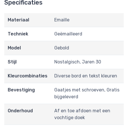
Specificaties
Materiaal
Emaille
Techniek
Geëmailleerd
Model
Gebold
Stijl
Nostalgisch, Jaren 30
Kleurcombinaties
Diverse bord en tekst kleuren
Bevestiging
Gaatjes met schroeven, Gratis
bijgeleverd
Onderhoud
Af en toe afdoen met een
vochtige doek