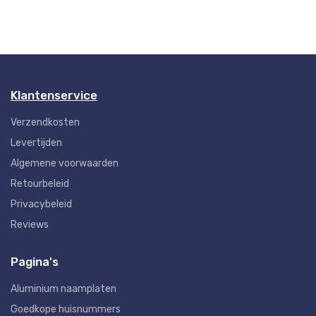
Klantenservice
Verzendkosten
Levertijden
Algemene voorwaarden
Retourbeleid
Privacybeleid
Reviews
Pagina's
Aluminium naamplaten
Goedkope huisnummers