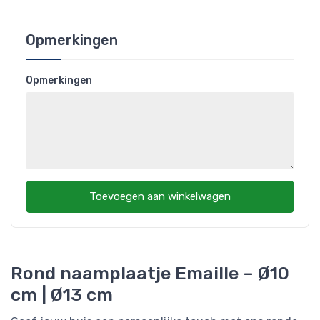
Opmerkingen
Opmerkingen
Toevoegen aan winkelwagen
Rond naamplaatje Emaille – Ø10
cm | Ø13 cm