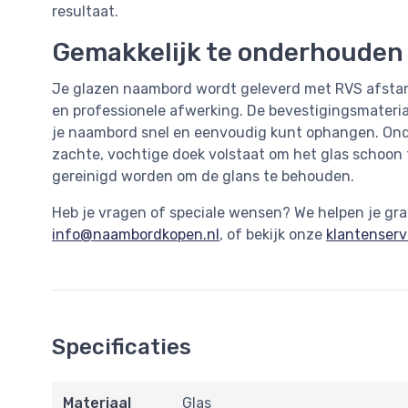
resultaat.
Gemakkelijk te onderhouden e
Je glazen naambord wordt geleverd met RVS afsta
en professionele afwerking. De bevestigingsmateri
je naambord snel en eenvoudig kunt ophangen. Onde
zachte, vochtige doek volstaat om het glas schoon 
gereinigd worden om de glans te behouden.
Heb je vragen of speciale wensen? We helpen je gra
info@naambordkopen.nl
, of bekijk onze
klantenserv
Specificaties
Materiaal
Glas