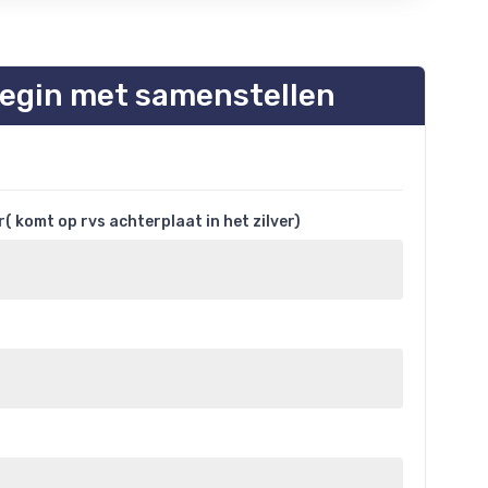
egin met samenstellen
 komt op rvs achterplaat in het zilver)