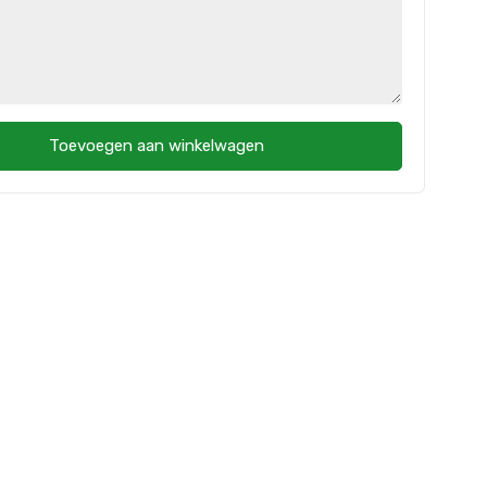
Toevoegen aan winkelwagen