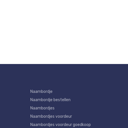
Naambordje
Naambordje bestellen
Naambordjes
Naambordjes voordeur
Naambordjes voordeur goedkoop