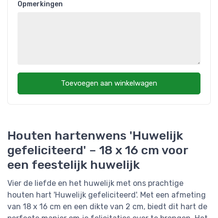
Opmerkingen
Toevoegen aan winkelwagen
Houten hartenwens 'Huwelijk
gefeliciteerd' – 18 x 16 cm voor
een feestelijk huwelijk
Vier de liefde en het huwelijk met ons prachtige
houten hart 'Huwelijk gefeliciteerd'. Met een afmeting
van 18 x 16 cm en een dikte van 2 cm, biedt dit hart de