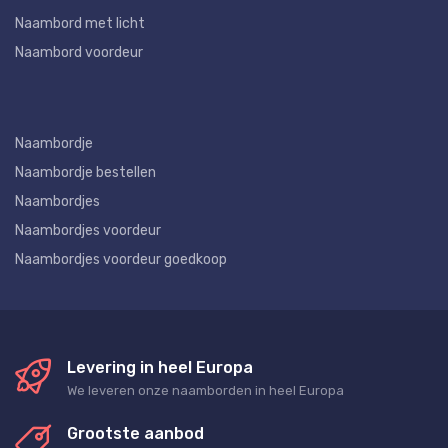
Naambord met licht
Naambord voordeur
Naambordje
Naambordje bestellen
Naambordjes
Naambordjes voordeur
Naambordjes voordeur goedkoop
Levering in heel Europa
We leveren onze naamborden in heel Europa
Grootste aanbod