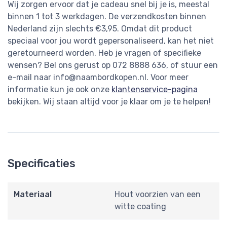
Wij zorgen ervoor dat je cadeau snel bij je is, meestal
binnen 1 tot 3 werkdagen. De verzendkosten binnen
Nederland zijn slechts €3,95. Omdat dit product
speciaal voor jou wordt gepersonaliseerd, kan het niet
geretourneerd worden. Heb je vragen of specifieke
wensen? Bel ons gerust op 072 8888 636, of stuur een
e-mail naar
info@naambordkopen.nl
. Voor meer
informatie kun je ook onze
klantenservice-pagina
bekijken. Wij staan altijd voor je klaar om je te helpen!
Specificaties
Materiaal
Hout voorzien van een
witte coating