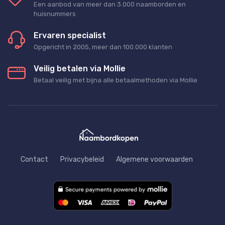
Een aanbod van meer dan 3.000 naamborden en
huisnummers
Ervaren specialist
Opgericht in 2005, meer dan 100.000 klanten
Veilig betalen via Mollie
Betaal veilig met bijna alle betaalmethoden via Mollie
Contact
Privacybeleid
Algemene voorwaarden