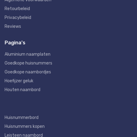
Retourbeleid
Privacybeleid
Reviews
Pagina's
Aluminium naamplaten
Goedkope huisnummers
Goedkope naambordjes
Hoefijzer geluk
Houten naambord
Huisnummerbord
Huisnummers kopen
Leisteen naambord