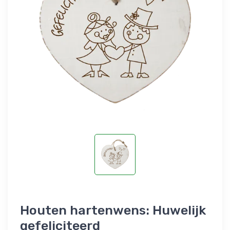
Houten hartenwens: Huwelijk
gefeliciteerd