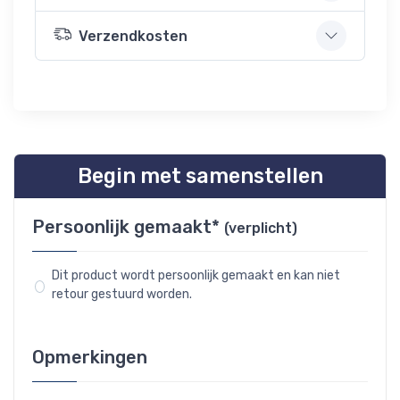
Verzendkosten
Begin met samenstellen
Persoonlijk gemaakt*
(verplicht)
Dit product wordt persoonlijk gemaakt en kan niet
retour gestuurd worden.
Opmerkingen