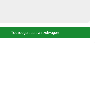
Toevoegen aan winkelwagen