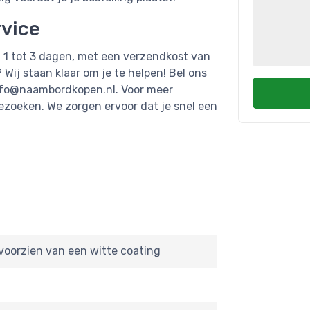
rvice
1 tot 3 dagen, met een verzendkost van
Wij staan klaar om je te helpen! Bel ons
nfo@naambordkopen.nl
. Voor meer
zoeken. We zorgen ervoor dat je snel een
voorzien van een witte coating