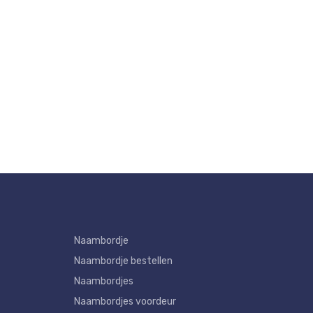
Naambordje
Naambordje bestellen
Naambordjes
Naambordjes voordeur